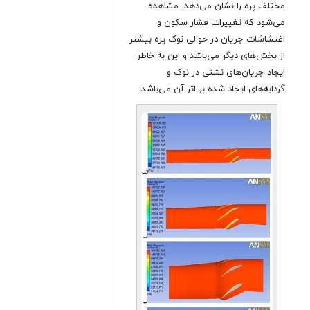
مختلف پره را نشان می‌دهد. مشاهده
می‌شود که تغییرات فشار سکون و
اغتشاشات جریان در حوالی نوک پره بیشتر
از بخش‌های دیگر می‌باشد و این به خاطر
ایجاد جریان‌های نشتی در نوک و
گردابه‌های ایجاد شده بر اثر آن می‌باشد.