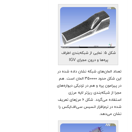
شکل ۵: نمایی از شبکه‌بندی اطراف
پره‌ها و درون مجرای IGV
تعداد المان‌های شبکه نشان داده شده در
این شکل حدود ۳۵۰۰۰۰ المان است. هم
در پیرامون پره و هم در نزدیکی دیواره‌های
مجرا از شبکه‌بندی ریزتر لایه مرزی
استفاده می‌گردد
.
شکل ۶ مرزهای تعریف
شده در نرم‌افزار انسیس سی‌اف‌ایکس را
نشان می‌دهد.