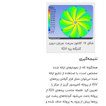
شکل ۱۷: کانتور سرعت جریان درون
گذرگاه پره IGV
نتیجه‌گیری
همانگونه که از نمودارهای ارائه شده
مشخص است، با استفاده از نتایج ارائه
شده می‌توان محل قرار گرفتن پره‌های
IGV از پروانه کمپرسور گریز از مرکز را
تعیین کرد. فاصله مناسب پره‌های IGV از
پروانه باعث می‌شود گردابه‌های پشت این
پره‌ها پیش از ورود به پروانه حذف شده و