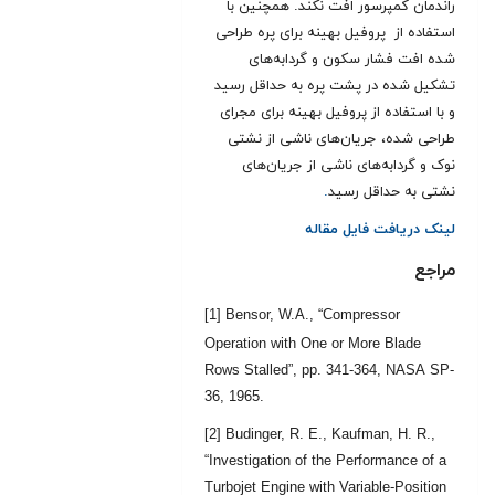
راندمان کمپرسور افت نکند. همچنین با
استفاده از پروفیل بهینه برای پره طراحی
شده افت فشار سکون و گردابه‌های
تشکیل شده در پشت پره به حداقل رسید
و با استفاده از پروفیل بهینه برای مجرای
طراحی شده، جریان‌های ناشی از نشتی
نوک و گردابه‌های ناشی از جریان‌های
نشتی به حداقل رسید
.
لینک دریافت فایل مقاله
مراجع
[1] Bensor, W.A., “Compressor
Operation with One or More Blade
Rows Stalled”, pp. 341-364, NASA SP-
36, 1965.
[2] Budinger, R. E., Kaufman, H. R.,
“Investigation of the Performance of a
Turbojet Engine with Variable-Position