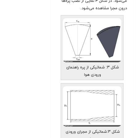
می‌شود
.
در شکل ۴ نمایی از نصب پره‌ها
درون مجرا مشاهده می‌شود.
شکل ۳: شماتیکی از پره راهنمای
ورودی هوا
شکل ۳:‌شماتیکی از مجرای ورودی