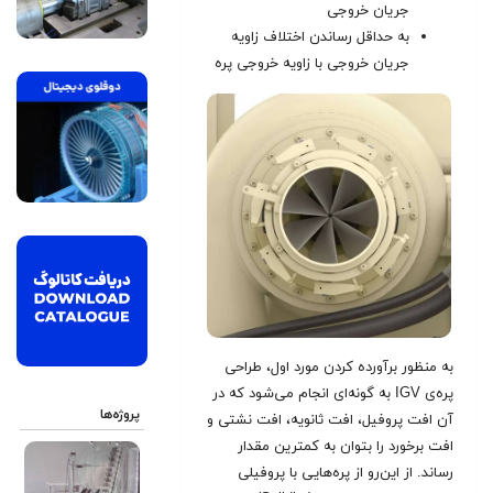
جریان خروجی
به حداقل رساندن اختلاف زاویه
جریان خروجی با زاویه خروجی پره
به منظور برآورده کردن مورد اول، طراحی
پره‌ی IGV به گونه‌ای انجام می‌شود که در
پروژه‌ها
آن افت پروفیل، افت ثانویه، افت نشتی و
افت برخورد را بتوان به کمترین مقدار
رساند. از این‌رو از پره‌هایی با پروفیلی