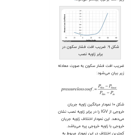
شکل ۹: ضریب افت فشار سکون در
برابر زاویه نصب
ضریب افت فشار سکون به صورت معادله
زیر بیان می‌شود:
شکل ۱۰ نمودار میانگین زاویه جریان
خروجی از IGV را در برابر زاویه نصب نشان
می‌دهد. این نمودار اختلاف زاویه جریان
خروجی با زاویه خروجی پره می‌باشد.
کمترین اختلاف در این نمودار مربوط به