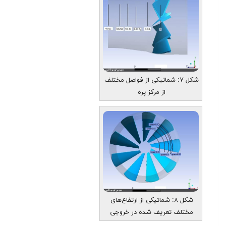
شکل ۷: شماتیکی از فواصل مختلف
از مرکز پره
شکل ۸: شماتیکی از ارتفاع‌های
مختلف تعریف شده در خروجی