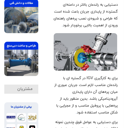
دستیابی به راندمان بالاتر در دامنه‌ای
گسترده از پایداری جریان باعث شده است
که طراحی و شیوه‌ی نصب پره‌های راهنمای
ورودی از اهمیت بالایی برخوردار شود
.
برای به کارگیری IGV در گستره ای با
راندمان مناسب لازم است جریان عبوری از
مشتریان
میان پره‌های آن دارای پایداری
آیرودینامیکی باشد. بدین منظور باید از
پره‌هایی با پروفیل مناسب و از مجرایی با
شکل مناسب استفاده شود
.
برای دستیابی به عوامل فوق چندین نمونه