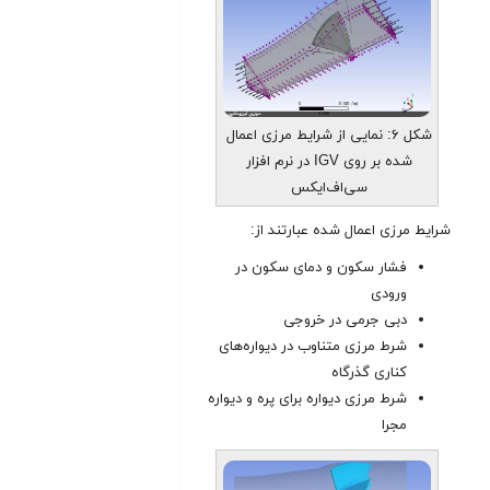
شکل ۶: نمایی از شرایط مرزی اعمال
شده بر روی IGV در نرم افزار
سی‌اف‌ایکس
شرایط مرزی اعمال شده عبارتند از:
فشار سکون و دمای سکون در
ورودی
دبی جرمی در خروجی
شرط مرزی متناوب در دیواره‌های
کناری گذرگاه
شرط مرزی دیواره برای پره و دیواره‌
مجرا