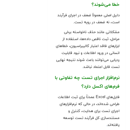
خطا می‌شوند؟
دلیل اصلی معمولاً ضعف در اجرای فرآیند
است، نه ضعف در رویه تست.
مشکلاتی مانند حذف ناخواسته برخی
مراحل، ثبت ناقص داده‌ها، استفاده از
ابزارهای فاقد اعتبار کالیبراسیون، خطاهای
انسانی در ورود اطلاعات و نبود قابلیت
ردیابی می‌توانند باعث شوند نتیجه نهایی
تست قابل اعتماد نباشد
.
نرم‌افزار اجرای تست چه تفاوتی با
فرم‌های اکسل دارد؟
فایل‌های Excel عمدتاً برای ثبت اطلاعات
طراحی شده‌اند، در حالی که نرم‌افزارهای
اجرای تست برای هدایت، کنترل و
مستندسازی کل فرآیند تست توسعه
یافته‌اند
.