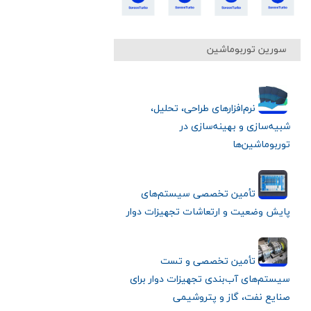
سورین توربوماشین
نرم‌افزارهای طراحی، تحلیل،
شبیه‌سازی و بهینه‌سازی در
توربوماشین‌ها
تأمین تخصصی سیستم‌های
پایش وضعیت و ارتعاشات تجهیزات دوار
تأمین تخصصی و تست
سیستم‌های آب‌بندی تجهیزات دوار برای
صنایع نفت، گاز و پتروشیمی