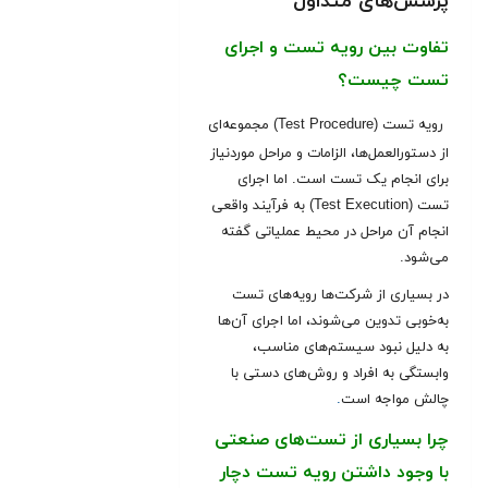
پرسش‌های متداول
تفاوت بین رویه تست و اجرای
تست چیست؟
رویه تست (Test Procedure) مجموعه‌ای
از دستورالعمل‌ها، الزامات و مراحل موردنیاز
برای انجام یک تست است. اما اجرای
تست (Test Execution) به فرآیند واقعی
انجام آن مراحل در محیط عملیاتی گفته
می‌شود.
در بسیاری از شرکت‌ها رویه‌های تست
به‌خوبی تدوین می‌شوند، اما اجرای آن‌ها
به دلیل نبود سیستم‌های مناسب،
وابستگی به افراد و روش‌های دستی با
چالش مواجه است
.
چرا بسیاری از تست‌های صنعتی
با وجود داشتن رویه تست دچار