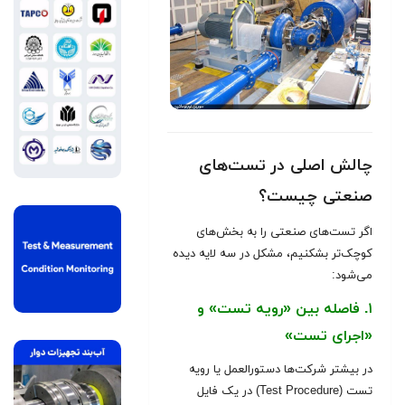
چالش اصلی در تست‌های
صنعتی چیست؟
اگر تست‌های صنعتی را به بخش‌های
کوچک‌تر بشکنیم، مشکل در سه لایه دیده
می‌شود:
۱. فاصله بین «رویه تست» و
«اجرای تست»
در بیشتر شرکت‌ها دستورالعمل یا رویه
تست (Test Procedure) در یک فایل