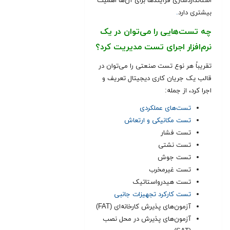
استانداردسازی فرآیندها برای آن‌ها اهمیت
بیشتری دارد
.
چه تست‌هایی را می‌توان در یک
نرم‌افزار اجرای تست مدیریت کرد؟
تقریباً هر نوع تست صنعتی را می‌توان در
قالب یک جریان کاری دیجیتال تعریف و
اجرا کرد، از جمله:
تست‌های عملکردی
تست مکانیکی و ارتعاش
تست فشار
تست نشتی
تست جوش
تست غیرمخرب
تست هیدرواستاتیک
تست کارکرد تجهیزات جانبی
آزمون‌های پذیرش کارخانه‌ای (FAT)
آزمون‌های پذیرش در محل نصب