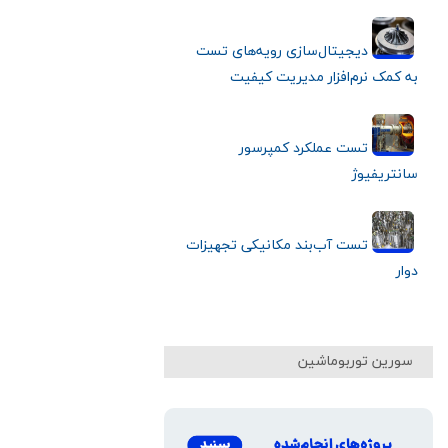
دیجیتال‌سازی رویه‌های تست
به کمک نرم‌افزار مدیریت کیفیت
تست عملکرد کمپرسور
سانتریفیوژ
تست آب‌بند مکانیکی تجهیزات
دوار
سورین توربوماشین