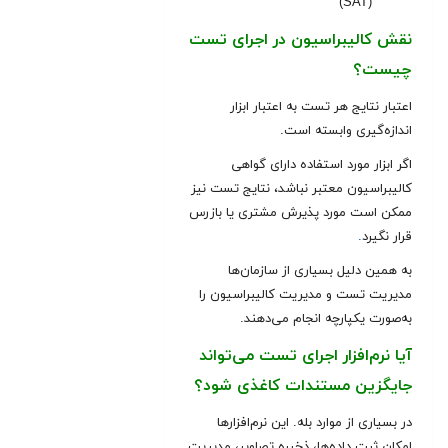
(SAT)
نقش کالیبراسیون در اجرای تست
چیست؟
اعتبار نتایج هر تست به اعتبار ابزار
اندازه‌گیری وابسته است.
اگر ابزار مورد استفاده دارای گواهی
کالیبراسیون معتبر نباشد، نتایج تست نیز
ممکن است مورد پذیرش مشتری یا بازرس
قرار نگیرد
.
به همین دلیل بسیاری از سازمان‌ها
مدیریت تست و مدیریت کالیبراسیون را
به‌صورت یکپارچه انجام می‌دهند.
آیا نرم‌افزار اجرای تست می‌تواند
جایگزین مستندات کاغذی شود؟
در بسیاری از موارد بله. این نرم‌افزارها
امکان ثبت داده‌ها، ذخیره تصاویر، مدیریت