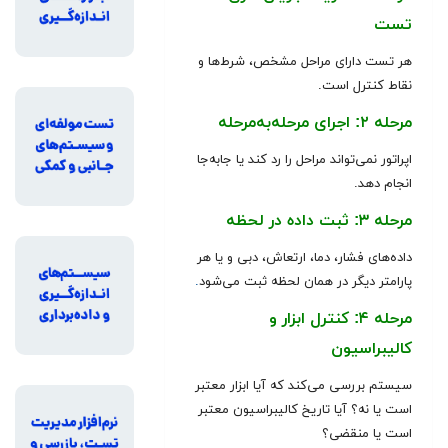
تست
هر تست دارای مراحل مشخص، شرط‌ها و
نقاط کنترل است.
مرحله ۲: اجرای مرحله‌به‌مرحله
اپراتور نمی‌تواند مراحل را رد کند یا جابه‌جا
انجام دهد.
مرحله ۳: ثبت داده در لحظه
داده‌های فشار، دما، ارتعاش، دبی و یا هر
پارامتر دیگر در همان لحظه ثبت می‌شود
.
مرحله ۴: کنترل ابزار و
کالیبراسیون
سیستم بررسی می‌کند که آیا ابزار معتبر
است یا نه؟ آیا تاریخ کالیبراسیون معتبر
است یا منقضی؟