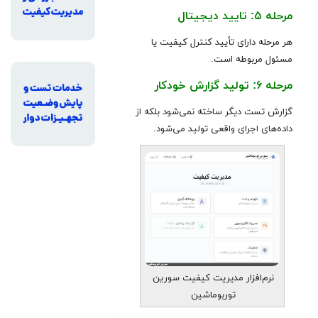
مرحله ۵: تایید دیجیتال
هر مرحله دارای تأیید کنترل کیفیت یا
مسئول مربوطه است.
مرحله ۶: تولید گزارش خودکار
گزارش تست دیگر ساخته نمی‌شود بلکه از
داده‌های اجرای واقعی تولید می‌شود.
نرم‌افزار مدیریت کیفیت سورین
توربوماشین