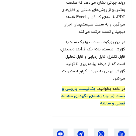
روند جهانی نشان می‌دهد که صنعت
به‌تدریج از روش‌های مبتنی بر فایل‌های
PDF، فرم‌های کاغذی و Excel فاصله
می‌گیرد و به سمت سیستم‌های اجرای
دیجیتال تست حرکت می‌کند
.
در این رویکرد، تست تنها یک سند یا
گزارش نیست، بلکه یک فرآیند دیجیتال،
قابل کنترل، قابل ردیابی و قابل تحلیل
است که از مرحله برنامه‌ریزی تا تولید
گزارش نهایی به‌صورت یکپارچه مدیریت
می‌شود.
در ادامه بخوانید:
چک‌لیست بازرسی و
تست ژنراتور: راهنمای نگهداری ماهانه،
فصلی و سالانه