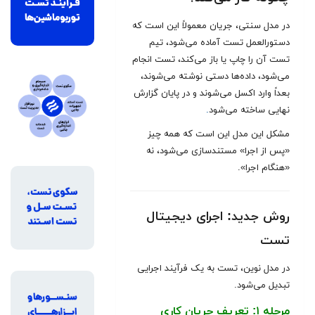
در مدل سنتی، جریان معمولاً این است که
دستورالعمل تست آماده می‌شود، تیم
تست آن را چاپ یا باز می‌کند، تست انجام
می‌شود، داده‌ها دستی نوشته می‌شوند،
بعداً وارد اکسل می‌شوند و در پایان گزارش
نهایی ساخته می‌شود
.
مشکل این مدل این است که همه چیز
«پس از اجرا» مستندسازی می‌شود، نه
«هنگام اجرا».
روش جدید: اجرای دیجیتال
تست
در مدل نوین، تست به یک فرآیند اجرایی
تبدیل می‌شود.
مرحله ۱: تعریف جریان کاری