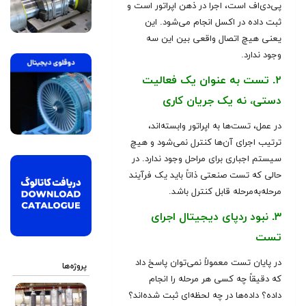
پی‌دی‌اف است، اجرا در ذهن اپراتور است و
ثبت داده در اکسل انجام می‌شود. این
یعنی هیچ اتصال واقعی بین این سه
وجود ندارد
.
۲. تست به عنوان یک فعالیت
دستی، نه یک جریان کاری
در عمل، تست‌ها به اپراتور وابسته‌اند،
ترتیب اجرای آن‌ها کنترل نمی‌شود و هیچ
سیستم اجباری برای مراحل وجود ندارد. در
حالی که تست صنعتی ذاتاً باید یک فرآیند
مرحله‌به‌مرحله قابل کنترل باشد.
۳. نبود ردپای دیجیتال اجرای
تست
در پایان تست معمولاً نمی‌توان پاسخ داد
پروژه‌ها
که دقیقاً چه کسی هر مرحله را انجام
داده؟ داده‌ها در چه لحظه‌ای ثبت شده‌اند؟