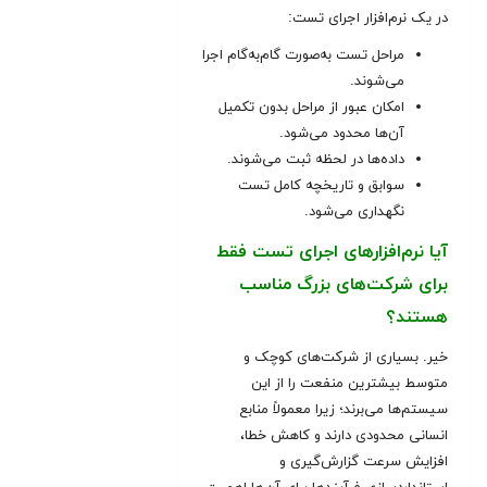
در یک نرم‌افزار اجرای تست:
مراحل تست به‌صورت گام‌به‌گام اجرا
می‌شوند.
امکان عبور از مراحل بدون تکمیل
آن‌ها محدود می‌شود.
داده‌ها در لحظه ثبت می‌شوند.
سوابق و تاریخچه کامل تست
نگهداری می‌شود.
آیا نرم‌افزارهای اجرای تست فقط
برای شرکت‌های بزرگ مناسب
هستند؟
خیر. بسیاری از شرکت‌های کوچک و
متوسط بیشترین منفعت را از این
سیستم‌ها می‌برند؛ زیرا معمولاً منابع
انسانی محدودی دارند و کاهش خطا،
افزایش سرعت گزارش‌گیری و