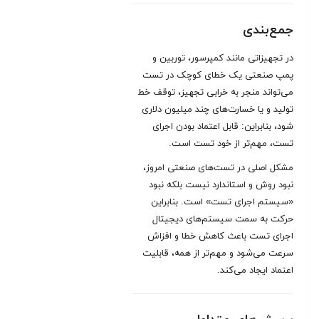
جمع‌بندی
در تجهیزاتی مانند کمپرسور، توربین و
پمپ صنعتی یک خطای کوچک در تست
می‌تواند منجر به خرابی تجهیز، توقف خط
تولید و یا خسارت‌های چند میلیون دلاری
شود، بنابراین: قابل اعتماد بودن اجرای
تست، مهم‌تر از خود تست است
.
مشکل اصلی در تست‌های صنعتی امروز،
نبود روش و استاندارد نیست بلکه نبود
«سیستم اجرای تست» است. بنابراین
حرکت به سمت سیستم‌های دیجیتال
اجرای تست باعث کاهش خطا و افزاش
سرعت می‌شود و مهم‌تر از همه، قابلیت
اعتماد ایجاد می‌کند.