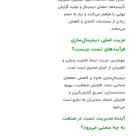
تأییدیه‌ها، امضای دیجیتال و تولید گزارش
نهایی را فراهم می‌کنند و نیاز به حجم
زیادی از مستندات کاغذی را کاهش
می‌دهند.
مزیت اصلی دیجیتال‌سازی
فرآیندهای تست چیست؟
مهم‌ترین مزیت، ایجاد قابلیت ردیابی و
اطمینان از اجرای صحیح تست است.
دیجیتال‌سازی علاوه بر کاهش خطاهای
انسانی، باعث افزایش شفافیت، بهبود
مستندسازی، تسریع گزارش‌گیری و
افزایش اعتماد مشتریان به نتایج تست
می‌شود
.
آینده مدیریت تست در صنعت
به چه سمتی می‌رود؟