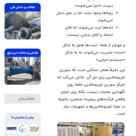
درست «اجرا نمی‌شوند».
رویه‌ها وجود دارند، اما در عمل دنبال
نمی‌شوند.
داده‌ها ثبت می‌شوند، اما قابل
اعتماد یا قابل ردیابی نیستند
.
و مهم‌تر از همه: تست‌ها هنوز به شکل
«سند» مدیریت می‌شوند، نه به شکل
«سیستم اجرایی»
این دقیقاً همان مشکلی است که سورین
توربوماشین برای حل آن تلاش می‌کند اما
تمرکز سورین توربوماشین فقط روی
نگهداری عملیات نیست، بلکه روی اجرای
مشتریان
واقعی فرآیندهای پیچیده صنعتی، به‌ویژه
در حوزه توربوماشین‌ها و تجهیزات دوار
است.