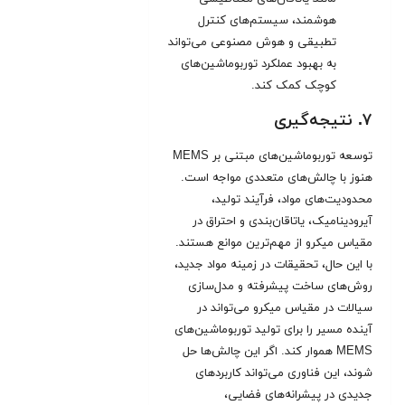
هوشمند، سیستم‌های کنترل
تطبیقی و هوش مصنوعی می‌تواند
به بهبود عملکرد توربوماشین‌های
کوچک کمک کند.
۷. نتیجه‌گیری
توسعه توربوماشین‌های مبتنی بر MEMS
هنوز با چالش‌های متعددی مواجه است.
محدودیت‌های مواد، فرآیند تولید،
آیرودینامیک، یاتاقان‌بندی و احتراق در
مقیاس میکرو از مهم‌ترین موانع هستند.
با این حال، تحقیقات در زمینه مواد جدید،
روش‌های ساخت پیشرفته و مدل‌سازی
سیالات در مقیاس میکرو می‌تواند در
آینده مسیر را برای تولید توربوماشین‌های
MEMS هموار کند. اگر این چالش‌ها حل
شوند، این فناوری می‌تواند کاربردهای
جدیدی در پیشرانه‌های فضایی،