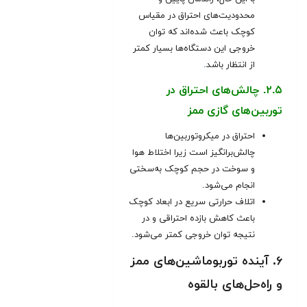
محدودیت‌های احتراق در مقیاس
کوچک باعث شده‌اند که توان
خروجی این دستگاه‌ها بسیار کمتر
از انتظار باشد
.
۲.۵. چالش‌های احتراق در
توربین‌های گازی ممز
احتراق در میکروتوربین‌ها
چالش‌برانگیز است زیرا اختلاط هوا
و سوخت در حجم کوچک به‌سختی
انجام می‌شود.
اتلاف حرارتی سریع در ابعاد کوچک
باعث کاهش بازده احتراقی و در
نتیجه توان خروجی کمتر می‌شود.
۶. آینده توربوماشین‌های ممز
و راه‌حل‌های بالقوه