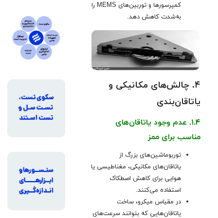
کمپرسورها و توربین‌های MEMS را
به‌شدت کاهش دهد.
۴. چالش‌های مکانیکی و
یاتاقان‌بندی
۱.۴. عدم وجود یاتاقان‌های
مناسب برای ممز
توربوماشین‌های بزرگ از
یاتاقان‌های مکانیکی، مغناطیسی یا
هوایی برای کاهش اصطکاک
استفاده می‌کنند.
در مقیاس میکرو، ساخت
یاتاقان‌هایی که بتوانند سرعت‌های