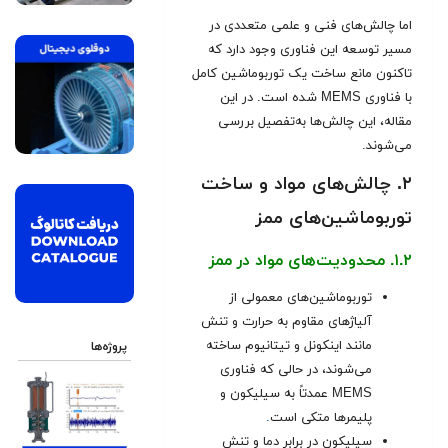
اما چالش‌های فنی و علمی متعددی در
مسیر توسعه این فناوری وجود دارد که
تاکنون مانع ساخت یک توربوماشین کامل
با فناوری MEMS شده است. در این
مقاله، این چالش‌ها به‌تفصیل بررسی
می‌شوند.
۲. چالش‌های مواد و ساخت
توربوماشین‌های ممز
۱.۲. محدودیت‌های مواد در ممز
توربوماشین‌های معمولی از
آلیاژهای مقاوم به حرارت و تنش
مانند اینکونل و تیتانیوم ساخته
پروژه‌ها
می‌شوند، در حالی که فناوری
MEMS عمدتاً به سیلیکون و
پلیمرها متکی است
.
سیلیکون در برابر دما و تنش