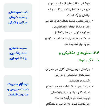
چرخشی بالا (بیش از یک میلیون
دور در دقیقه) را تحمل کنند، یک
چالش بزرگ است
.
روش‌هایی مانند یاتاقان‌های هوایی
ممز و یاتاقان‌های مغناطیسی
میکروسکوپی در حال تحقیق
هستند، اما هنوز به سطح عملکردی
مورد نیاز نرسیده‌اند.
۲.۴. تنش‌های مکانیکی و
خستگی مواد
پره‌های توربین‌های گازی در معرض
تنش‌های مکانیکی و حرارتی
شدیدی هستند.
در مقیاس MEMS، محدودیت‌های
استحکام مواد و میکروترک‌های
ایجاد شده در فرآیند ساخت
می‌توانند منجر به خرابی زودهنگام