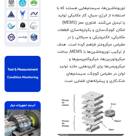
توربوماشین‌ها، سیستم‌هایی هستند که با
استفاده از انرژی سیال، کار مکانیکی تولید
یا تبدیل می‌کنند. فناوری ممز (MEMS)
امکان کوچک‌سازی و یکپارچه‌سازی قطعات
مکانیکی، الکترونیکی و سیالاتی را در
مقیاس میکرومتر فراهم کرده است. هدف
از ترکیب توربوماشین‌ها با MEMS، ساخت
میکروتوربین‌ها، میکروکمپرسورها و
میکروپمپ‌ها برای کاربردهایی مانند تولید
توان در مقیاس کوچک، سیستم‌های
خنک‌کاری و پیشرانه‌های فضایی است