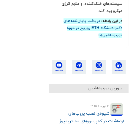
سیستم‌های خنک‌کننده، و منابع انرژی
میکرو پیدا کند
.
در این رابطه:
دریافت پایان‌نامه‌های
دکترا دانشگاه ETH زوریخ در حوزه
توربوماشین‌ها
سورین توربوماشین
۳ تیر ماه ۱۴۰۵
شیوه‌ی نصب پروب‌های
ارتعاشات در کمپرسورهای سانتریفیوژ