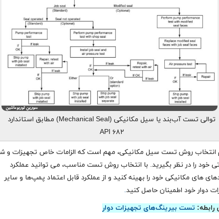
توالی تست آب‌بند یا سیل مکانیکی (Mechanical Seal) مطابق استاندارد
API ۶۸۲
 انتخاب روش تست سیل مکانیکی، مهم است که الزامات خاص تجهیزات و شر
ی خود را در نظر بگیرید. با انتخاب روش تست مناسب، می توانید عملکرد
‌های های مکانیکی خود را بهینه کنید و از عملکرد قابل اعتماد پمپ‌ها و سایر
ات دوار خود اطمینان حاصل کنید
.
 رابطه:
تست بیرینگ‌های تجهیزات دوار