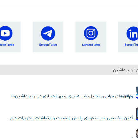
 توربوماشین
نرم‌افزارهای طراحی، تحلیل، شبیه‌سازی و بهینه‌سازی در توربوماشین‌ها
تأمین تخصصی سیستم‌های پایش وضعیت و ارتعاشات تجهیزات دوار