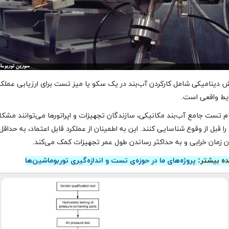
 دینامیکی شامل کارکردن آب‌بند در یک سکو یا میز تست برای ارزیابی عملکر
ایط واقعی است.
ام تست جامع آب‌بند مکانیکی، سازندگان تجهیزات و اپراتورها می‌توانند مشک
 را قبل از وقوع شناسایی کنند
.
این به اطمینان از عملکرد قابل اعتماد، به حداقل
ن زمان خرابی و به حداکثر رساندن طول عمر تجهیزات کمک می‌کند.
ه بیشتر:
پروژه‌های ما در حوزه‌ی تست و اندازه‌گیری توربوماشین‌ها