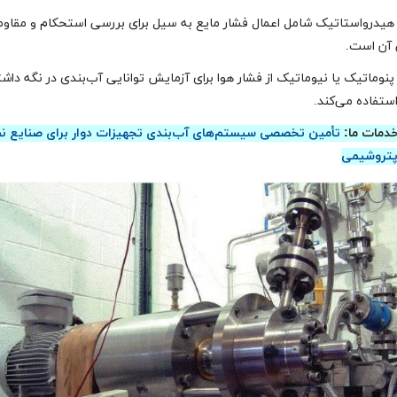
یدرواستاتیک شامل اعمال فشار مایع به سیل برای بررسی استحکام و مقاو
آن است.
وماتیک یا نیوماتیک از فشار هوا برای آزمایش توانایی آب‌بندی در نگه داش
ستفاده می‌کند
.
خدمات ما:
تأمین تخصصی سیستم‌های آب‌بندی تجهیزات دوار برای صنایع ن
 پتروشیمی