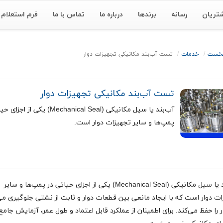
تریان
رسانه
برندها
درباره ما
تماس با ما
فرم استعلام
نخست
خدمات
تست آب‌بند مکانیکی تجهیزات دوار
تست آب‌بند مکانیکی تجهیزات دوار
آب‌بند یا سیل مکانیکی (Mechanical Seal) یکی ا
پمپ‌ها و سایر تجهیزات دوار است.
آب‌بند یا سیل مکانیکی (Mechanical Seal) یکی از اجزای حیاتی در پمپ‌ها و سایر
ت دوار است که با ایجاد مانعی بین قطعات دوار و ثابت از نشتی جلوگیری می
 را حفظ می‌کند. برای اطمینان از عملکرد قابل اعتماد و طول عمر، آزمایش جامع