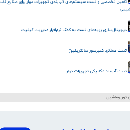
تأمین تخصصی و تست سیستم‌های آب‌بندی تجهیزات دوار برای صنایع نفت،
شیمی
دیجیتال‌سازی رویه‌های تست به کمک نرم‌افزار مدیریت کیفیت
تست عملکرد کمپرسور سانتریفیوژ
تست آب‌بند مکانیکی تجهیزات دوار
 توربوماشین