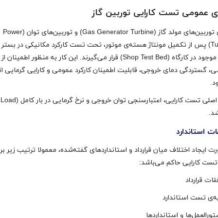
‌ی عمومی تست کارایی توربین گاز
همه‌ی توربین‌های مولد گاز (Gas Generator Turbine) و توربین‌های توان (Power
Turbine) پس از تکمیل مونتاژ هسته‌ی موتور، تحت تست کارکرد مکانیکی در بستر
تست موجود در کارگاه (Shop Test Bed) قرار می‌گیرند. این کار به منظور اطمینان 
ی، گستردگی دمای خروجی، قابلیت اطمینان کارکرد عمومی و کارایی گرمایی ان
د
.
شد.
ات استاندارد
ت ایجاد اختلاف میان قرارداد و استانداردهای گفته‌شده، معمولا ترتیب زیر بر
 تست کارایی حاکم می‌باشد: