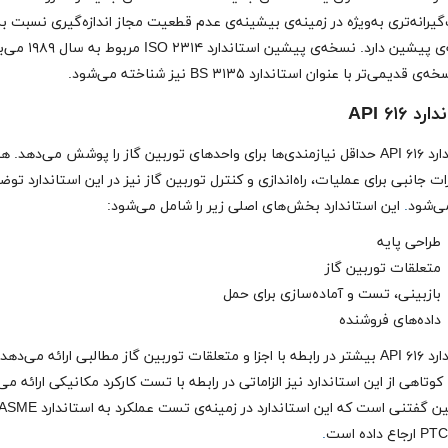
رانه‌تری به‌ویژه در زمینه‌ی بیشینه‌ی عدم قطعیت مجاز اندازه‌گیری نسبت ب
نسخه‌ی پیشین دارد. نسخه‌ی پیشین استاند
ی قدیمی‌تر با عنوان استاندارد BS ۳۱۳۵ نیز شناخته می‌شود.
د API ۶۱۶
استاندارد API ۶۱۶ حداقل نیازمندی‌ها برای واحدهای توربین گاز را پوشش می‌دهد. 
ت جانبی برای عملیات، راه‌اندازی و کنترل توربین گاز نیز در این استاندارد تو
می‌شود
.
این استاندارد بخش‌های اصلی زیر را شامل می‌شود:
طراحی پایه
متعلقات توربین گاز
بازبینی، تست و آماده‌سازی برای حمل
داده‌های فروشنده
استاندارد API ۶۱۶ بیشتر در رابطه با اجزا و متعلقات توربین گاز مطالبی ارائه می‌دهد.
تاهی از این استاندارد نیز الزاماتی در رابطه با تست کارکرد مکانیکی ارائه می
همچنین گفتنی است که این استاندارد در زمینه‌ی تست عملکرد به استاندارد 
اع داده است
.