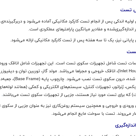
ش تست
اولیه اندکی پس از انجام تست کارکرد مکانیکی آماده می‌شود و دربرگیرنده‌ی
 اندازه‌گیری‌شده و مقادیر میانگین پارامترهای عملکردی است.
پایانی نیز، یک تا سه هفته پس از تست کارکرد مکانیکی ارائه می‌شود.
تست
ات تست شامل تجهیزات سکوی تست است. این تجهیزات شامل اتاقک ورود
(Inlet Housing)، اتاقک خروجی و مجراها می‌باشد. مولد گاز، توربین توان و دیفیوزر
تست شده، درون سکوی تست نصب می‌شود. چارچوب پایه (ame
بکس،‌ ژنراتور، تجهیزات کنترل، سیستم‌های الکتریکی و کمکی (همانند لوله‌های
 که برای تست مورد نیاز هستند، جزیی از تجهیزات سکوی تست می‌باشند
.
 ورودی و خروجی و همچنین سیستم روغن‌کاری نیز به عنوان جزیی از سکوی
ار می‌روند. تست با سوخت مایع انجام می‌شود.
ندازه‌گیری