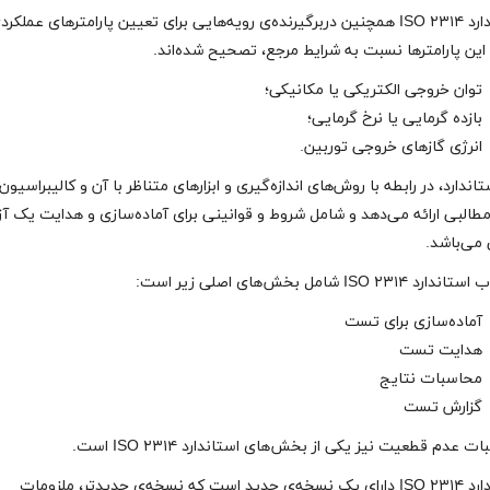
استاندارد ISO ۲۳۱۴ همچنین دربرگیرنده‌ی رویه‌هایی برای تعیین پارامترهای عملکر
ین پارامترها نسبت به شرایط مرجع، تصحیح‌ شده‌اند.
توان خروجی الکتریکی یا مکانیکی؛
بازده گرمایی یا نرخ گرمایی؛
انرژی گازهای خروجی توربین
.
تاندارد، در رابطه با روش‌های اندازه‌گیری و ابزارهای متناظر با آن و کالیبراسیون
مطالبی ارائه می‌دهد و شامل شروط و قوانینی برای آماده‌سازی و هدایت یک آ
 می‌باشد
.
 ISO ۲۳۱۴ شامل بخش‌های اصلی زیر است:
آماده‌سازی برای تست
هدایت تست
محاسبات نتایج
گزارش تست
 عدم قطعیت نیز یکی از بخش‌های استاندارد ISO ۲۳۱۴ است.
استاندارد ISO ۲۳۱۴ دارای یک نسخه‌ی جدید است که نسخه‌ی جدیدتر، ملزومات