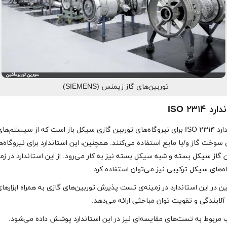
توربین‌های گاز زیمنس (SIEMENS)
د ISO ۲۳۱۴
استاندارد ISO ۲۳۱۴ برای نیروگاه‌های توربین گازی سیکل باز است که از سیستم‌ها
 سوخت گاز و/یا مایع استفاده می‌کنند. همچنین، این استاندارد برای نیروگاه‌
 گاز سیکل بسته و شبه ‌سیکل بسته نیز به کار می‌رود. از این استاندارد در زم
ه‌های سیکل ترکیبی نیز می‌توان استفاده کرد
.
 در این استاندارد در زمینه‌ی تست پذیرش توربین‌های گازی به همراه ابزارها
آلایندگی و تقویت توان مباحثی ارائه می‌دهد.
 مربوط به تست‌های مقایسه‌ای نیز در این استاندارد پوشش داده می‌شود.