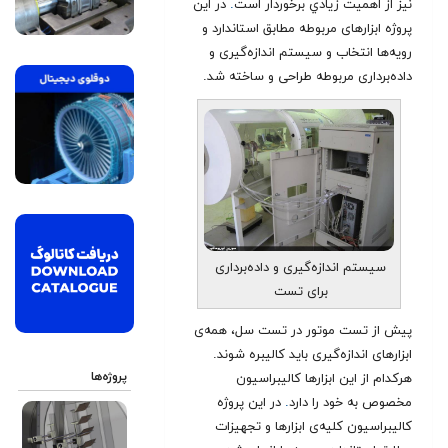
نيز از اهميت زيادي برخوردار است
.
در این
پروژه ابزارهای مربوطه مطابق استاندارد و
رویه‌ها انتخاب و سیستم اندازه‌گیری و
داده‌برداری مربوطه طراحی و ساخته شد.
سیستم اندازه‌گیری و داده‌برداری
برای تست
پیش از تست موتور در تست سل، همه‌ی
ابزارهای اندازه‌گیری باید کالیبره شوند.
پروژه‌ها
هرکدام از این ابزارها کالیبراسیون
مخصوص به خود را دارد
.
در این پروژه
کالیبراسیون کلیه‌ی ابزارها و تجهیزات