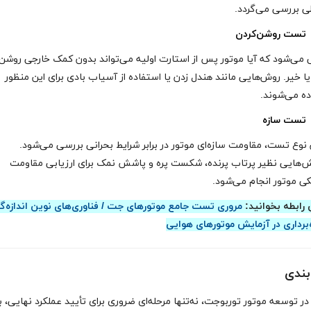
 بررسی می‌گردد.
تست روشن‌کردن
 می‌شود که آیا موتور پس از استارت اولیه می‌تواند بدون کمک خارجی روشن
یا خیر. روش‌هایی مانند هندل زدن یا استفاده از آسیاب بادی برای این منظور
ده می‌شوند.
تست سازه
 نوع تست، مقاومت سازه‌ای موتور در برابر شرایط بحرانی بررسی می‌شود.
ش‌هایی نظیر پرتاب پرنده، شکست پره و پاشش نمک برای ارزیابی مقاومت
ی موتور انجام می‌شود.
 رابطه بخوانید:
مروری تست جامع موتورهای جت / فناوری‌های نوین اندازه‌گ
‌برداری در آزمایش موتورهای هوایی
بندی
 توسعه موتور توربوجت، نه‌تنها مرحله‌ای ضروری برای تأیید عملکرد نهایی، ب