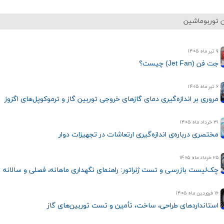
 توربوماشین
۹ تیر ماه ۱۴۰۵
جت فن (Jet Fan) چیست؟
۶ تیر ماه ۱۴۰۵
مروری بر اندازه‌گیری دمای گازهای خروجی توربین گاز و ترموکوپل‌های اگزوز
۳۱ خرداد ماه ۱۴۰۵
مختصری درباره‌ی اندازه‌گیری ارتعاشات در تجهیزات دوار
۲۵ خرداد ماه ۱۴۰۵
چک‌لیست بازرسی و تست ژنراتور: راهنمای نگهداری ماهانه، فصلی و سالانه
۱۶ فروردین ماه ۱۴۰۵
استانداردهای طراحی، ساخت، تأمین و تست توربین‌های گاز