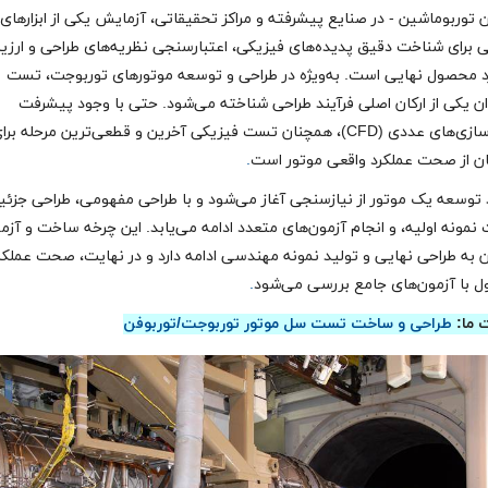
توربوماشین - در صنایع پیشرفته و مراکز تحقیقاتی، آزمایش یکی از ابزارهای
 برای شناخت دقیق پدیده‌های فیزیکی، اعتبارسنجی نظریه‌های طراحی و ارزی
د محصول نهایی است. به‌ویژه در طراحی و توسعه موتورهای توربوجت، تست
ان یکی از ارکان اصلی فرآیند طراحی شناخته می‌شود. حتی با وجود پیشرفت
شبیه‌سازی‌های عددی (CFD)، همچنان تست فیزیکی آخرین و قطعی‌ترین مرحله برا
ان از صحت عملکرد واقعی موتور است
.
 توسعه یک موتور از نیازسنجی آغاز می‌شود و با طراحی مفهومی، طراحی جزئی
مونه اولیه، و انجام آزمون‌های متعدد ادامه می‌یابد. این چرخه ساخت و آزمو
 به طراحی نهایی و تولید نمونه مهندسی ادامه دارد و در نهایت، صحت عملکر
 با آزمون‌های جامع بررسی می‌شود
.
 ما:
طراحی و ساخت تست سل موتور توربوجت/توربوفن