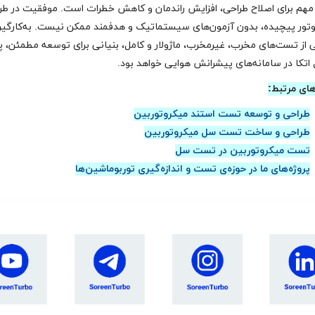
ی مهم برای اصلاح طراحی، افزایش راندمان و کاهش خطرات است. موفقیت در طر
تور پیچیده، بدون آزمون‌های سیستماتیک و هدفمند ممکن نیست. به‌کارگی
 از تست‌های مخرب، غیرمخرب، ماژولار و کامل، بنیانی برای توسعه مطمئن، پا
 اتکا در سامانه‌های پیشرانش هوایی خواهد بود
.
های مرتبط:
طراحی و توسعه تست استند میکروتوربین
طراحی و ساخت تست سل میکروتوربین
تست میکروتوربین در تست سل
پروژه‌های ما در حوزه‌ی تست و اندازه‌گیری توربوماشین‌ها