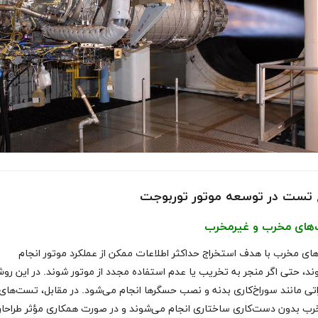
ع تست در توسعه موتور توربوجت
های مخرب و غیرمخرب
ای مخرب با هدف استخراج حداکثر اطلاعات ممکن از عملکرد موتور انجام
د، حتی اگر منجر به تخریب یا عدم استفاده مجدد از موتور شوند. در این رو
تی مانند سوراخ‌کاری بدنه و نصب حسگرها انجام می‌شود. در مقابل، تست‌های
رب بدون دست‌کاری ساختاری انجام می‌شوند و در صورت همکاری مؤثر طراحان