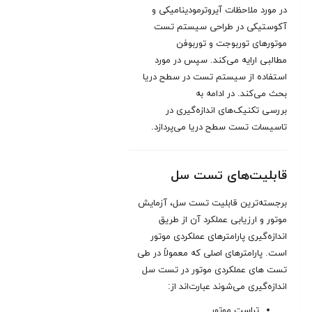
در مورد ملاحظات آیروترمودینامیکی و
آکوستیکی در طراحی سیستم تست
موتورهای توربوجت و توربوفن
مطالبی ارایه می‌کند. سپس در مورد
استفاده از سیستم تست در سطح دریا
بحث می‌کند. در ادامه به
بررسی تکنیک‌های اندازه‌گیری در
تاسیسات تست سطح دریا می‌پردازد.
قابلیت‌های تست سل
برجسته‌ترین قابلیت تست سل، آزمایش
موتور و ارزیابی عملكرد آن از طریق
اندازه‌گیری پارامترهای عملكردی موتور
است
.
پارامترهای اصلی كه معمولاً در طی
تست های عملكردی موتور در تست سل
اندازه‌گیری می‌شوند عبارت‌اند از:
تراست موتور