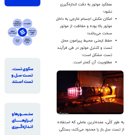
عملکرد موتور به دقت اندازه‌گیری
نشود؛
امکان مکش اجسام خارجی به داخل
موتور بالا بوده و حفاظت از موتور
سخت می‌باشد؛
حفظ ایمنی محیط پیرامون محل
تست و کنترل موتور در طی فرآیند
تست مشکل است؛
مطلوبیت آن کمتر است.
به طور کلّی، عمده‌ترین عاملی که استفاده
از تست سل باز را محدود می‌کند، بستگی