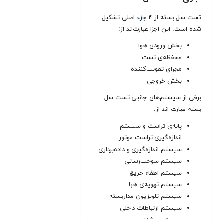
تست سل بسته از ۴ جز
ء
اصلی تشكیل
شده است. این اجزا عبارت‌اند از:
بخش ورودی هوا
محفظه‌ی تست
مجرای تقویت‌كننده
بخش خروجی
برخی از سیستم‌های جانبی تست سل
بسته عبارت ‌اند از:
پایه‌ی تراست و سیستم
اندازه‌گیری تراست موتور
سیستم اندازه‌گیری و داده‌برداری
سیستم سوخت‌رسانی
سیستم اطفاء حریق
سیستم تهویه‌ی هوا
سیستم تلویزیون مداربسته
سیستم ارتباطات داخلی