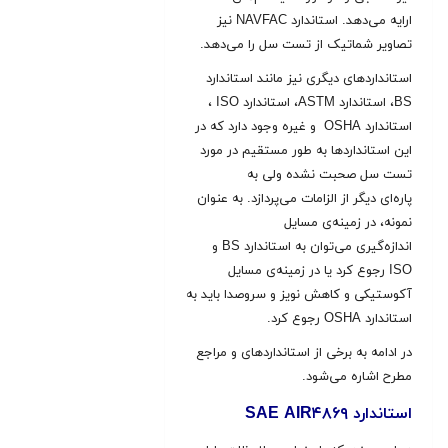
ارایه می‌دهد. استاندارد NAVFAC نیز
تصاویر شماتیک از تست سل را می‌دهد.
استانداردهای دیگری نیز مانند استاندارد
BS، استاندارد ASTM، استاندارد ISO ،
استاندارد OSHA و غیره وجود دارد که در
این استانداردها به طور مستقیم در مورد
تست سل صحبت نشده ولی به
پاره‌ای دیگر از الزامات می‌پردازد. به عنوان
نمونه، در زمینه‌ی مسایل
اندازه‌گیری می‌توان به استاندارد BS و
ISO رجوع کرد یا در زمینه‌ی مسایل
آکوستیکی و کاهش نویز و سروصدا باید به
استاندارد OSHA رجوع کرد.
در ادامه به برخی از استانداردهای و مراجع
مطرح اشاره می‌شود.
استاندارد SAE AIR۴۸۶۹