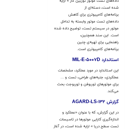
داده‌های تست موتور توربین گاز » ارایه
شده است، دسته‌ای از
برنامه‌های کامپیوتری برای کاهش
داده‌های تست موتور وابسته به تداخل
موتور در سیستم تست، توضیح داده شده
است. این سند همچنین،
راهنمایی برای تهیه‌ی چنین
برنامه‌های کامپیوتری است.
استاندارد MIL-E-۵۰۰۷D
این استاندارد در مورد عملکرد، مشخصات
عملکردی، جنبه‌های طراحی، تست و ...
برای موتورهای توربوفن و توربوجت بحث
می‌کند
.
گزارش AGARD-LS-۱۳۲
در این گزارش، که با عنوان «عملکرد و
اندازه‌گیری کارایی موتورها در تاسیسات
تست سطح دریا » ارایه شده است، در آغاز