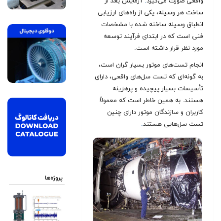
واقعی صورت می‌گیرد
.
آزمایش بعد از
ساخت هر وسیله، یکی از راه‌های ارزیابی
انطباق وسیله ساخته شده با مشخصات
فنی است که در ابتدای فرآیند توسعه
مورد نظر قرار داشته است.
انجام تست‌های موتور بسیار گران است،
به گونه‌ای که تست سل‌های واقعی، دارای
تأسیسات بسیار پیچیده و پرهزینه
هستند. به همین خاطر است که معمولاً
کاربران و سازندگان موتور دارای چنین
تست سل‌هایی هستند
.
پروژه‌ها