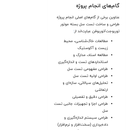
گام‌های انجام پروژه
عناوین برخی از گام‌های اصلی انجام پروژه
طراحی و ساخت تست سل بسته موتور
توربوجت/توربوفن عبارت‌اند از
:
مطالعات خاک‌شناسی، محیط
زیست و آکوستیک
مطالعه اسناد، مدارک و
استانداردهای تست و اندازه‌گیری
طراحی مفهومی تست سل
طراحی اولیه تست سل
تحلیل‌های سیالاتی، سازه‌ای و
ارتعاشی
طراحی دقیق و تفصیلی
طراحی اجزا و تجهیزات جانبی تست
سل
طراحی سیستم اندازه‌گیری و
داده‌برداری (سخت‌افزار و نرم‌افزار)