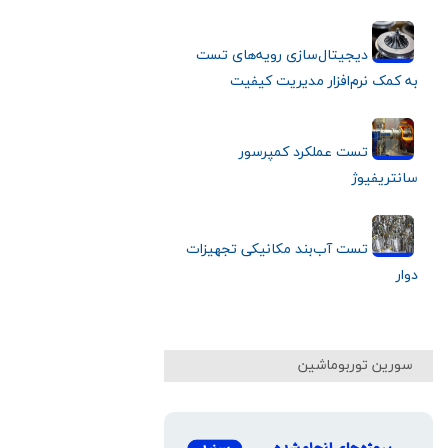
دیجیتال‌سازی رویه‌های تست
به کمک نرم‌افزار مدیریت کیفیت
تست عملکرد کمپرسور
سانتریفیوژ
تست آب‌بند مکانیکی تجهیزات
دوار
سورین توربوماشین