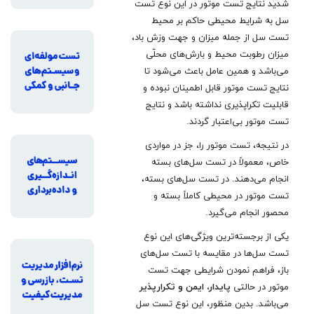
شدید نتایج تست موتور در این نوع تست
سل به شرایط محیطی حاکم بر محیط
تست سل از جمله میزان و جهت وزش باد،
میزان رطوبت محیط و بارش‌های محلّی
می‌باشد و همین عامل باعث می‌شود تا
نتایج تست موتور قابل اطمینان نبوده و
قابلیت تکراپذیری نداشته باشد و نتایج
تست موتور بی‌اعتبار گردند
.
در نتیجه، تست موتور را، جز در مواردی
خاص، معمولاً در تست سل‌های بسته
انجام می‌دهند. در تست سل‌های بسته،
تست موتور در محیطی کاملاً بسته و
محصور انجام می‌گیرد
.
یکی از برجسته‌ترین ویژگی‌های این نوع
تست سل‌ها در مقایسه با تست سل‌های
باز، فراهم نمودن شرایطی جهت تست
موتور در حالتی
پایدار، ایمن و تکرارپذیر
می‌باشد. بدین منظور، این نوع تست سل‌