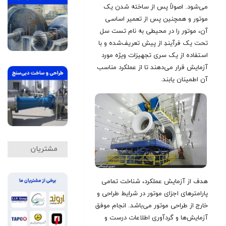
می‌شود. اصولاً پس از ساخته شدن یک
موتور و همچنین پس از تعمیر اساسی
آن، موتور را در محیطی به نام تست سل
تحت یک فرآیندِ از پیش تعریف‌شده و با
استفاده از یک سری تجهیزات ویژه مورد
آزمایش قرار می‌دهند تا از عملکرد مناسب
آن اطمینان یابند
.
مشتریان
هدف از آزمایش عملکرد، شناخت تمامی
پارامترهای اجزای موتور در شرایط طراحی و
خارج از طراحی موتور می‌باشد. انجام موفق
آزمایش‌ها و گردآوری اطلاعات درست و