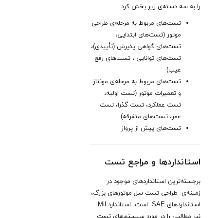
را به سه دسته‌‌ی زیر بخش کرد:
تست‌‌های مربوط به مرحله‌‌ی طراحی
موتور (تست‌های ابتدایی،
تست‌های گواهی پذیرش (تأییدی)،
تست‌های توانایی ، تست‌های رفع
عیب)
تست‌‌های مربوط به مرحله‌‌ی مونتاژ
و تعمیرات موتور (تست اولیه،
تست عملکرد، تست گذرا، تست
عمر، تست‌های متفرقه)
تست‌های پیش از پرواز
استانداردها و مراجع تست
برجسته‌ترین استانداردهای موجود در
زمینه‌ی طراحی تست سل موتورهای بزرگ،
استانداردهای SAE است. استاندارد Mil
نیز مطالبی را در مورد سیستم‌های تست