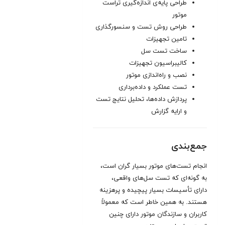
طراحی پایه‌ی اندازه‌گیری تراست
موتور
طراحی روش تست و سنسورگذاری
تامین تجهیزات
ساخت تست سل
کالیبراسیون تجهیزات
نصب و راه‌اندازی موتور
تست عملکرد و داده‌برداری
پردازش داده‌ها، تحلیل نتایج تست
و ارایه گزارش
جمع‌بندی
انجام تست‌های موتور بسیار گران است،
به گونه‌ای که تست سل‌های واقعی،
دارای تأسیسات بسیار پیچیده و پرهزینه
هستند. به همین خاطر است که معمولاً
کاربران و سازندگان موتور دارای چنین