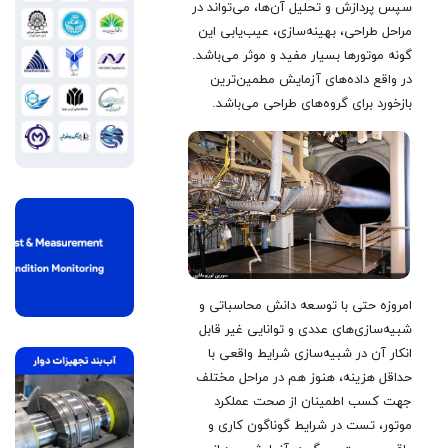
سپس پردازش و تحلیل آن‌ها، می‌تواند در
مراحل طراحی، بهینه‌سازی، عیب‌یابی این
گونه موتورها بسیار مفید و موثر می‌باشد.
در واقع داده‌های آزمایش مطمین‌ترین
بازخورد برای گروه‌های طراحی می‌باشد
.
امروزه حتی با توسعه دانش محاسباتی و
شبیه‌سازی‌های عددی و توانایی غیر قابل
انکار آن در شبیه‌سازی شرایط واقعی با
حداقل هزینه، هنوز هم در مراحل مختلف
جهت کسب اطمینان از صحت عملکرد
موتور، تست در شرایط گوناگون کاری و