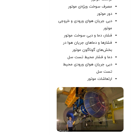
مصرف سوخت ویژه‌ی موتور
دور موتور
دبی جریان هوای ورودی و خروجی
موتور
فشار، دما و دبی سوخت موتور
فشارها و دماهای جریان هوا در
بخش‌های گوناگون موتور
دما و فشار محیط تست سل
دبی جریان هوای ورودی محیط
تست سل
ارتعاشات موتور