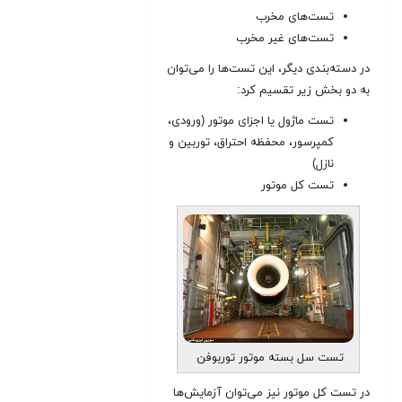
تست‌‌های مخرب
تست‌‌های غیر مخرب
در دسته‌‌بندی دیگر، این تست‌‌ها را می‌توان
به دو بخش زیر تقسیم کرد:
تست ماژول یا اجزای موتور (ورودی،
کمپرسور، محفظه احتراق، توربین و
نازل)
تست کل موتور
تست سل بسته موتور توربوفن
در تست کل موتور نیز می‌توان آزمایش‌‌ها