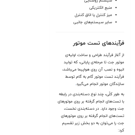
سیستم روشنایی
منبع الکتریکی
میز کنترل یا اتاق کنترل
سایر سیستم‌های جانبی
فرآیندهای تست موتور
از آغاز فرآیند طراحی و ساخت اولیه‌‌ی
موتور جت تا مرحله‌‌ی پایانی، که تولید
انبوه و نصب آن روی هواپیما می‌باشد،
فرآیند تست موتور گام به گام توسط
سازندگان موتور انجام می‌گیرد
.
به طور کلّی، چند نوع دسته‌‌بندی در رابطه
با تست‌‌های انجام گرفته بر روی موتورهای
جت وجود دارد. در دسته‌‌بندی نخست،
تست‌‌های انجام گرفته بر روی موتورهای
جت را می‌توان به دو بخش زیر تقسیم
کرد: