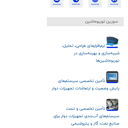
سورین توربوماشین
نرم‌افزارهای طراحی، تحلیل،
شبیه‌سازی و بهینه‌سازی در
توربوماشین‌ها
تأمین تخصصی سیستم‌های
پایش وضعیت و ارتعاشات تجهیزات دوار
تأمین تخصصی و تست
سیستم‌های آب‌بندی تجهیزات دوار برای
صنایع نفت، گاز و پتروشیمی