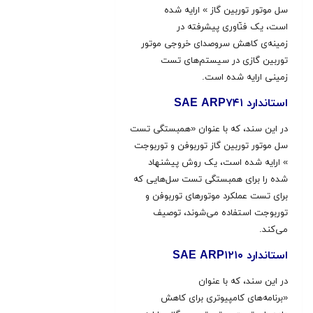
سل موتور توربین گاز » ارایه شده
است، یک فنّاوری پیشرفته در
زمینه‌ی کاهش سروصدای خروجی موتور
توربین گازی در سیستم‌های تست
زمینی ارایه شده است.
استاندارد SAE ARP۷۴۱
در این سند، که با عنوان «همبستگی تست
سل موتور توربین گاز توربوفن و توربوجت
» ارایه شده است، یک روش پیشنهاد
شده را برای همبستگی تست سل‌هایی که
برای تست عملکرد موتورهای توربوفن و
توربوجت استفاده می‌شوند، توصیف
می‌کند.
استاندارد SAE ARP۱۲۱۰
در این سند، که با عنوان
«برنامه‌های کامپیوتری برای کاهش