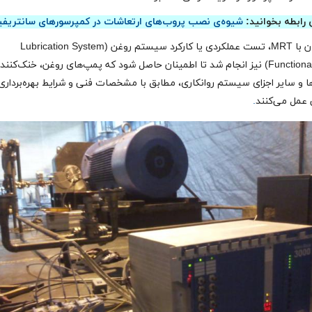
 رابطه بخوانید:
شیوه‌ی نصب پروب‌های ارتعاشات در کمپرسورهای سانتریفی
هم‌زمان با MRT، تست عملکردی یا کارکرد سیستم روغن (Lubrication System
Functional Test) نیز انجام شد تا اطمینان حاصل شود که پمپ‌های روغن، خنک‌کننده
ا و سایر اجزای سیستم روانکاری، مطابق با مشخصات فنی و شرایط بهره‌برداری
 عمل می‌کنند
.