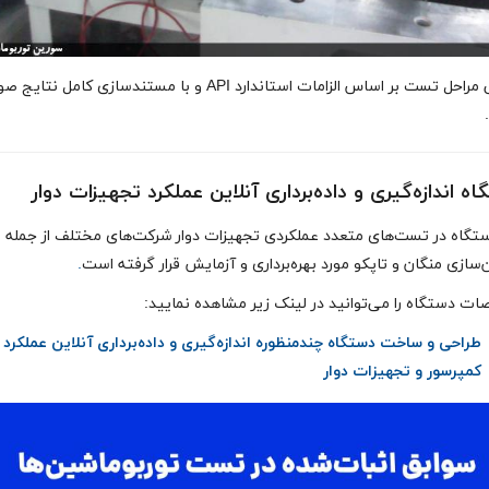
تمامی مراحل تست بر اساس الزامات استاندارد API و با مستندسازی کامل نتا
ه اندازه‌گیری و داده‌برداری آنلاین عملکرد تجهیزات دوار
ستگاه در تست‌های متعدد عملکردی تجهیزات دوار شرکت‌های مختلف از جمله
سازی منگان و تاپکو مورد بهره‌برداری و آزمایش قرار گرفته است
.
ت دستگاه را می‌توانید در لینک زیر مشاهده نمایید:
طراحی و ساخت دستگاه چندمنظوره اندازه‌گیری و داده‌برداری آنلاین عملکرد
کمپرسور و تجهیزات دوار