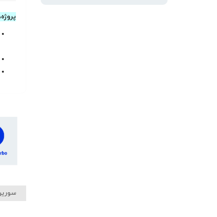
پروژه‌
سورین