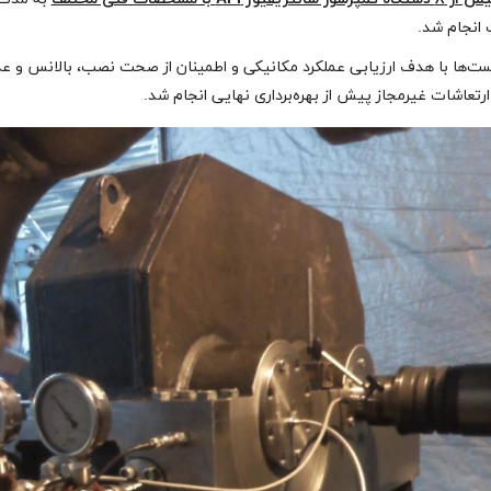
انجام شد
.
ست‌ها با هدف ارزیابی عملکرد مکانیکی و اطمینان از صحت نصب، بالانس و ع
رتعاشات غیرمجاز پیش از بهره‌برداری نهایی انجام شد
.