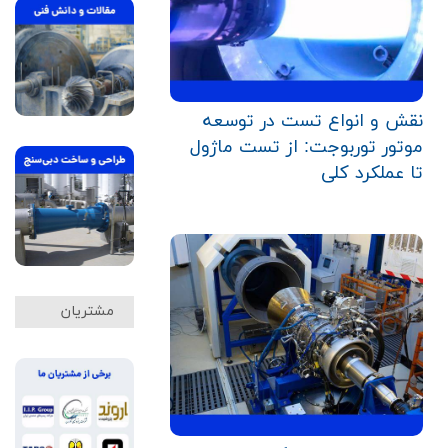
نقش و انواع تست در توسعه
موتور توربوجت: از تست ماژول
تا عملکرد کلی
مشتریان