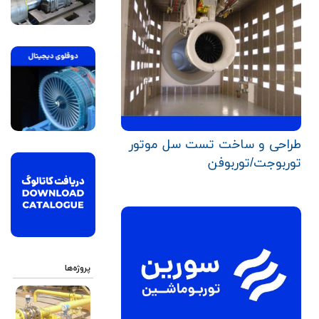
طراحی و ساخت تست سل موتور
توربوجت/توربوفن
پروژه‌ها