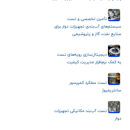
تأمین تخصصی و تست
سیستم‌های آب‌بندی تجهیزات دوار برای
صنایع نفت، گاز و پتروشیمی
دیجیتال‌سازی رویه‌های تست
به کمک نرم‌افزار مدیریت کیفیت
تست عملکرد کمپرسور
سانتریفیوژ
تست آب‌بند مکانیکی تجهیزات
دوار