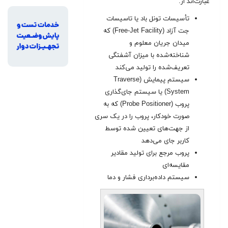
عبارت‌اند از:
تأسیسات تونل باد یا تاسیسات
جت آزاد (Free-Jet Facility) که
میدان جریان معلوم و
شناخته‌شده با میزان آشفتگی
تعریف‌شده را تولید می‌کند
سیستم پیمایش (Traverse
System) یا سیستم جای‌‌گذاری
پروب (Probe Positioner) که به
صورت خودکار، پروب را در یک سری
از جهت‌های تعیین شده توسط
کاربر جای می‌دهد
پروب مرجع برای تولید مقادیر
مقایسه‌ای
سیستم داده‌برداری فشار و دما