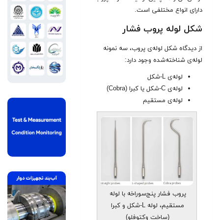
دارای انواع مختلفی است.
شکل لوله پروب فشار
از دیدگاه شکل لوله‌ی پروب، سه نمونه
لوله‌ی شناخته‌شده وجود دارد:
لوله‌ی L-شکل
لوله‌ی C-شکل یا کبرا (Cobra)
لوله‌ی مستقیم
پروب فشار پنج‌سوراخه با لوله
مستقیم، لوله L-شکل و کبرا
(ساخت وکتوفلو)