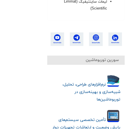
لیمات ساینتیفیک (Limmat
Scientific)
سورین توربوماشین
نرم‌افزارهای طراحی، تحلیل،
شبیه‌سازی و بهینه‌سازی در
توربوماشین‌ها
تأمین تخصصی سیستم‌های
پایش وضعیت و ارتعاشات تجهیزات دوار