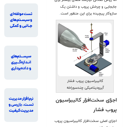
اما روش تعادلی نیازمند فضای بیشتر برای
جابجایی و چرخش پروب و داشتن یک
سازوکار پیچیده‌ برای این منظور است
.
کالیبراسیون پروب فشار
آیرودینامیکی چندسوراخه
اجزای سخت‌افزار کالیبراسیون
پروب فشار
اجزای اصلی سخت‌افزار کالیبراسیون پروب