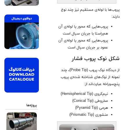
پروب‌ها با لوله‌ی مستقیم نیز چند نوع
دارند:
پروب‌هایی که محور یا لوله‌ی آن
هم‌راستا با جریان سیال است
پروب‌هایی که محور یا لوله‌ی آن
عمود بر جریان سیال است
شکل نوک پروب فشار
از دیدگاه نوک پروب (Probe Tip)، چند
نمونه از نوک‌های شناخته شده‌ی پروب
پنج‌سوراخه عبارت‌اند از:
نیم‌کروی (Hemispherical Tip)
مخروطی (Conical Tip)
پروژه‌ها
هرمی (Pyramid Tip)
منشوری (Prismatic Tip)