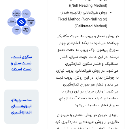
(Null Reading Method))
روش غیرتعادلی (کالیبره شده)
(Fixed Method (Non-Nulling or
Calibrated Method))
در روش تعادلی، پروب به صورت مکانیکی
چرخانده می‌شود تا اینکه فشارهای چهار
سوراخ‌ پیرامون نوک پروب به حالت تعادل
برسند. در این حالت جهت سیال، فشار
استاتیک و فشار سکون اندازه‌گیری
می‌شود. در روش غیرتعادلی، پروب نیازی
به چرخش ندارد. در این روش، پروب ثابت
می‌ماند و فشار هر سوراخ اندازه‌گیری
می‌شود. زوایای جریان در این روش با
محاسبه‌ی ضرایب به دست آمده از پنج
سوراخ فشار محاسبه می‌شود
.
زاویه‌ی جریان در روش تعادلی را می‌توان
دقیق‌تر از روش غیرتعادلی اندازه‌گیری کرد