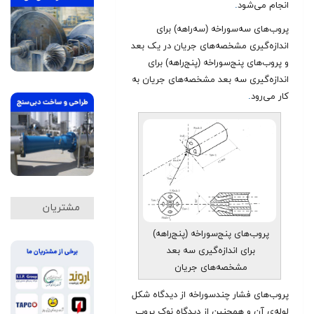
انجام می‌شود
.
پروب‌های سه‌سوراخه (سه‌راهه) برای
اندازه‌گیری مشخصه‌های جریان در یک بعد
و پروب‌های پنج‌سوراخه (پنج‌راهه) برای
اندازه‌گیری سه بعد مشخصه‌های جریان به
کار می‌رود
.
مشتریان
پروب‌های پنج‌سوراخه (پنج‌راهه)
برای اندازه‌گیری سه‌ بعد
مشخصه‌های جریان
پروب‌های فشار چندسوراخه از دیدگاه شکل
لوله‌ی آن و همچنین از دیدگاه نوک پروب