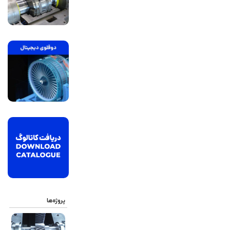
پروژه‌ها