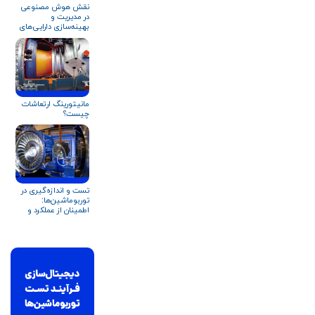
نقش هوش مصنوعی
در مدیریت و
بهینه‌سازی دارایی‌های
فیزیکی
مانیتورینگ ارتعاشات
چیست؟
تست و اندازه‌گیری در
توربوماشین‌ها:
اطمینان از عملکرد و
قابلیت اطمینان