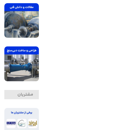
مشتریان