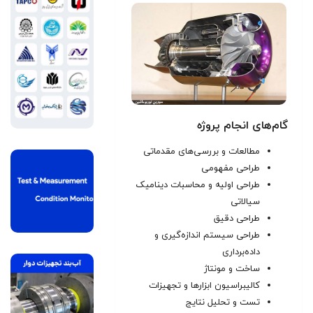
گام‌های انجام پروژه
مطالعات و بررسی‌های مقدماتی
طراحی مفهومی
طراحی اولیه و محاسبات دینامیک
سیالاتی
طراحی دقیق
طراحی سیستم اندازه‌گیری و
داده‌برداری
ساخت و مونتاژ
کالیبراسیون ابزارها و تجهیزات
تست و تحلیل نتایج