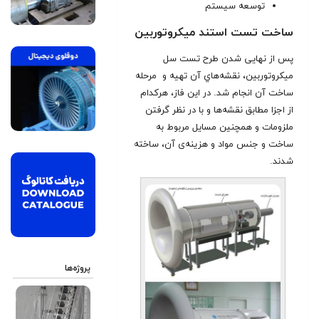
توسعه سیستم
ساخت تست استند میکروتوربین
پس از نهايی شدن طرح تست سل
میکروتوربین، نقشه‌هاي آن تهيه و مرحله
ساخت آن انجام شد. در اين فاز، هرکدام
از اجزا مطابق نقشه‌ها و با در نظر گرفتن
ملزومات و همچنين مسايل مربوط به
ساخت و جنس مواد و هزينه‌ی آن، ساخته
شدند
.
پروژه‌ها