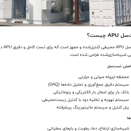
APU چیست؟
تست‌سل APU محیطی کنترل‌شده و مجهز است که برای تست
ی شبیه‌سازی‌شده طراحی شده است
.
 اصلی تست‌سل
محفظه ایزوله صوتی و حرارتی
سیستم دقیق جمع‌آوری و تحلیل داده‌ها (DAQ)
بانک بار برای اعمال بار الکتریکی و پنوماتیکی
سیستم تهویه و تخلیه دود با کنترل زیست‌محیطی
پنل کنترل و سیستم مانیتورینگ پیشرفته
ها
شبیه‌سازی ارتفاع، دما، رطوبت و بارهای عملیاتی