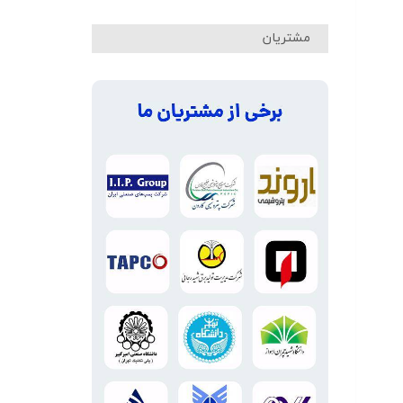
مشتریان