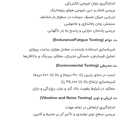
اندازه‌گیری توان خروجی الکتریکی
بررسی فشار و دبی خروجی هوای پنوماتیک
ارزیابی میزان مصرف سوخت در سطوح بار مختلف
سنجش زمان راه‌اندازی و خاموشی
بررسی راندمان حرارتی و پاسخ به بار ناگهانی
شبیه‌سازی استفاده بلندمدت معادل هزاران ساعت پروازی
تحلیل فرسایش، خستگی متریال، عملکرد بیرینگ و یاتاقان‌ها
تست در دمای پایین (تا -۴۰ درجه) و بالا (تا +۶۰ درجه)
شبیه‌سازی ارتفاع بالا (تا ۴۵,۰۰۰ پا)
عملکرد در شرایط رطوبت بالا، گرد و غبار، یخ‌زدگی و باران
اندازه‌گیری ارتعاش در تمام جهات
بررسی سطح نویز تولیدی و تأثیر آن بر محیط و کابین