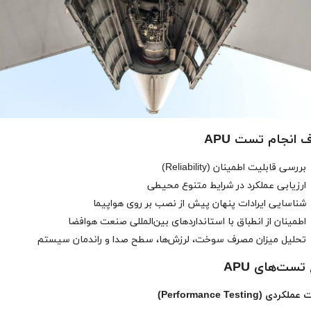
 انجام تست APU
بررسی قابلیت اطمینان (Reliability)
ارزیابی عملکرد در شرایط متنوع محیطی
شناسایی ایرادات پنهان پیش از نصب بر روی هواپیما
اطمینان از انطباق با استانداردهای بین‌المللی صنعت هوافضا
تحلیل میزان مصرف سوخت، لرزش‌ها، سطح صدا و راندمان سیستم
 تست‌های APU