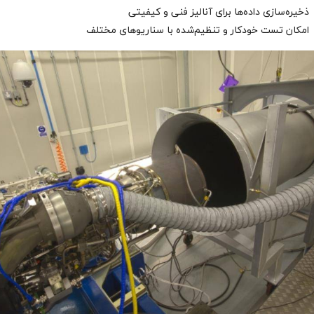
ذخیره‌سازی داده‌ها برای آنالیز فنی و کیفیتی
امکان تست خودکار و تنظیم‌شده با سناریوهای مختلف