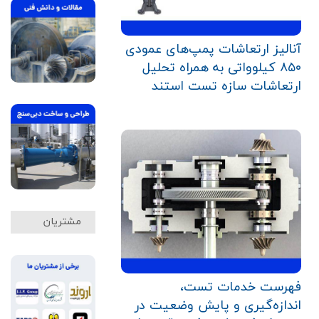
آنالیز ارتعاشات پمپ‌های عمودی
۸۵۰ کیلوواتی به همراه تحلیل
ارتعاشات سازه تست استند
مشتریان
فهرست خدمات تست،
اندازه‌گیری و پایش وضعیت در