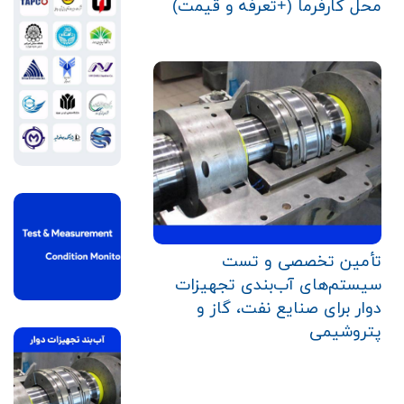
محل کارفرما (+تعرفه و قیمت)
تأمین تخصصی و تست
سیستم‌های آب‌بندی تجهیزات
دوار برای صنایع نفت، گاز و
پتروشیمی