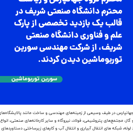
جهانپارس در طیف وسیعی از زمینه‌های مهندسی و ساخت مانند پالایشگاه‌ها
گاز، مجتمع‌های پتروشیمی، فولاد، نیروگاه و سایر کارخانه‌های صنعتی، انواع
وله، شبکه های انتقال آبیاری و انتقال آب و کارهای زیرساختی دستاوردهای