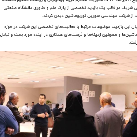
 شریف در قالب یک بازدید تخصصی از پارک علم و فناوری دانشگاه صنعتی
 از شرکت مهندسی سورین توربوماشین دیدن کردند.
یان این بازدید، موضوعات مرتبط با فعالیت‌های تخصصی این شرکت در حوزه
اشین‌ها و همچنین زمینه‌ها و فرصت‌های همکاری در آینده مورد بحث و تبادل‌
رفت.