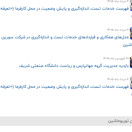
۳ مرداد ماه ۱۴۰۵
فهرست خدمات تست، اندازه‌گیری و پایش وضعیت در محل کارفرما (+تعرفه 
۳ مرداد ماه ۱۴۰۵
مدل‌های همکاری و قراردادهای خدمات تست و اندازه‌گیری در شرکت سورین
اشین
۲۹ فروردین ماه ۱۴۰۵
بازدید مدیریت گروه جهانپارس و ریاست دانشگاه صنعتی شریف
۳ مرداد ماه ۱۴۰۵
فهرست خدمات تست، اندازه‌گیری و پایش وضعیت در محل کارفرما (+تعرفه 
 توربوماشین