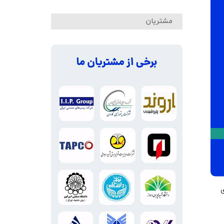
مشتریان
ی