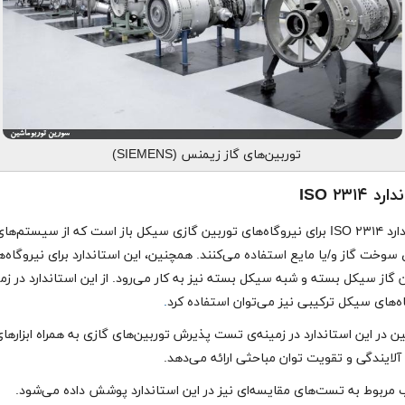
توربین‌های گاز زیمنس (SIEMENS)
د ISO ۲۳۱۴
استاندارد ISO ۲۳۱۴ برای نیروگاه‌های توربین گازی سیکل باز است که از سیستم‌ها
 سوخت گاز و/یا مایع استفاده می‌کنند. همچنین، این استاندارد برای نیروگاه‌
 گاز سیکل بسته و شبه ‌سیکل بسته نیز به کار می‌رود. از این استاندارد در زم
ه‌های سیکل ترکیبی نیز می‌توان استفاده کرد
.
 در این استاندارد در زمینه‌ی تست پذیرش توربین‌های گازی به همراه ابزارها
آلایندگی و تقویت توان مباحثی ارائه می‌دهد.
 مربوط به تست‌های مقایسه‌ای نیز در این استاندارد پوشش داده می‌شود.