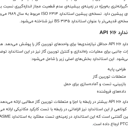
رانه‌تری به‌ویژه در زمینه‌ی بیشینه‌ی عدم قطعیت مجاز اندازه‌گیری نسبت ب
نسخه‌ی پیشین دارد. نسخه‌ی پیشین استاند
ی قدیمی‌تر با عنوان استاندارد BS ۳۱۳۵ نیز شناخته می‌شود.
د API ۶۱۶
استاندارد API ۶۱۶ حداقل نیازمندی‌ها برای واحدهای توربین گاز را پوشش می‌دهد. 
ت جانبی برای عملیات، راه‌اندازی و کنترل توربین گاز نیز در این استاندارد تو
می‌شود
.
این استاندارد بخش‌های اصلی زیر را شامل می‌شود:
طراحی پایه
متعلقات توربین گاز
بازبینی، تست و آماده‌سازی برای حمل
داده‌های فروشنده
استاندارد API ۶۱۶ بیشتر در رابطه با اجزا و متعلقات توربین گاز مطالبی ارائه می‌دهد.
تاهی از این استاندارد نیز الزاماتی در رابطه با تست کارکرد مکانیکی ارائه می
همچنین گفتنی است که این استاندارد در زمینه‌ی تست عملکرد به استاندارد 
اع داده است
.