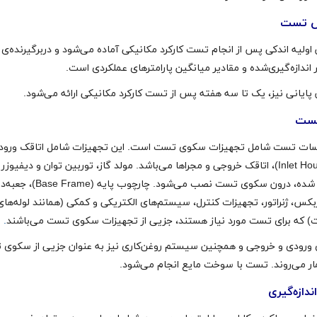
ش تست
اولیه اندکی پس از انجام تست کارکرد مکانیکی آماده می‌شود و دربرگیرنده‌ی
 اندازه‌گیری‌شده و مقادیر میانگین پارامترهای عملکردی است.
پایانی نیز، یک تا سه هفته پس از تست کارکرد مکانیکی ارائه می‌شود.
تست
ات تست شامل تجهیزات سکوی تست است. این تجهیزات شامل اتاقک ورود
(Inlet Housing)، اتاقک خروجی و مجراها می‌باشد. مولد گاز، توربین توان و دیفیوزر
تست شده، درون سکوی تست نصب می‌شود. چارچوب پایه (ame
بکس،‌ ژنراتور، تجهیزات کنترل، سیستم‌های الکتریکی و کمکی (همانند لوله‌های
 که برای تست مورد نیاز هستند، جزیی از تجهیزات سکوی تست می‌باشند
.
 ورودی و خروجی و همچنین سیستم روغن‌کاری نیز به عنوان جزیی از سکوی
ار می‌روند. تست با سوخت مایع انجام می‌شود.
ندازه‌گیری