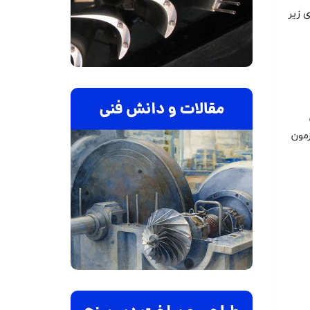
دی زیر
زمون