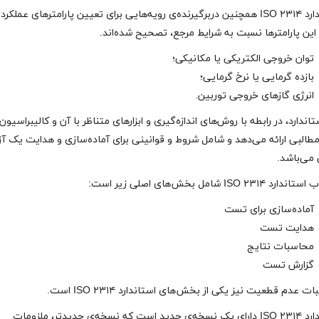
استاندارد ISO ۲۳۱۴ همچنین دربرگیرنده‌ی رویه‌هایی برای تعیین پارامترهای عملکر
ین پارامترها نسبت به شرایط مرجع، تصحیح‌ شده‌اند.
توان خروجی الکتریکی یا مکانیکی؛
بازده گرمایی یا نرخ گرمایی؛
انرژی گازهای خروجی توربین
.
تاندارد، در رابطه با روش‌های اندازه‌گیری و ابزارهای متناظر با آن و کالیبراسیون
مطالبی ارائه می‌دهد و شامل شروط و قوانینی برای آماده‌سازی و هدایت یک آ
 می‌باشد
.
 ISO ۲۳۱۴ شامل بخش‌های اصلی زیر است:
آماده‌سازی برای تست
هدایت تست
محاسبات نتایج
گزارش تست
 عدم قطعیت نیز یکی از بخش‌های استاندارد ISO ۲۳۱۴ است.
استاندارد ISO ۲۳۱۴ دارای یک نسخه‌ی جدید است که نسخه‌ی جدیدتر، ملزومات