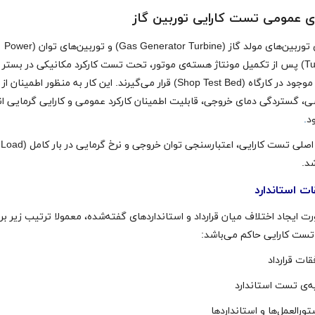
‌ی عمومی تست کارایی توربین گاز
همه‌ی توربین‌های مولد گاز (Gas Generator Turbine) و توربین‌های توان (Power
Turbine) پس از تکمیل مونتاژ هسته‌ی موتور، تحت تست کارکرد مکانیکی در بستر
تست موجود در کارگاه (Shop Test Bed) قرار می‌گیرند. این کار به منظور اطمینان 
ی، گستردگی دمای خروجی، قابلیت اطمینان کارکرد عمومی و کارایی گرمایی ان
د
.
شد.
ات استاندارد
ت ایجاد اختلاف میان قرارداد و استانداردهای گفته‌شده، معمولا ترتیب زیر بر
 تست کارایی حاکم می‌باشد: