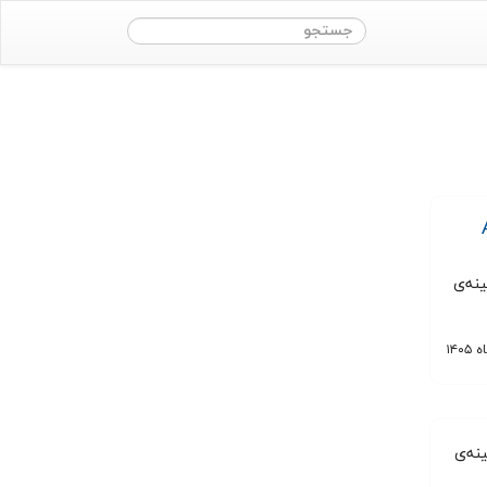
ASME
ینه‌ی
ینه‌ی