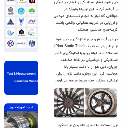
دبی هوا، فشار استاتیکی و فشار دینامیکی
را فراهم کردند. این ابزارها به‌ویژه در
مواقعی که نیاز به انجام تست‌های میدانی
و ارزیابی در شرایط عملیاتی واقعی باشد،
گزینه‌های مناسبی هستند
.
در این آزمایش، برای اندازه‌گیری دبی هوا
از لوله پیتو-استاتیک (Pitot-Static Tube)
استفاده شد. لوله پیتو با اندازه‌گیری فشار
استاتیکی و دینامیکی در نقاط مختلف
جریان، دبی هوا را با دقت بسیار بالا
محاسبه کرد. این روش، دقت لازم را برای
ارزیابی عملکرد جت فن‌ها فراهم می‌آورد
.
این تست‌ها به‌منظور اطمینان از عملکرد