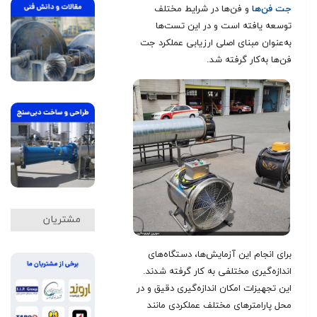
جت فن‌ها
و فن‌ها در شرایط مختلف
توسعه یافته است و در این تست‌ها
به‌عنوان مبنای اصلی ارزیابی عملکرد جت
فن‌ها به‌کار گرفته شد.
مشتریان
برای انجام این آزمایش‌ها، دستگاه‌های
اندازه‌گیری مختلفی به کار گرفته شدند.
این تجهیزات امکان اندازه‌گیری دقیق و در
محل پارامترهای مختلف عملکردی مانند