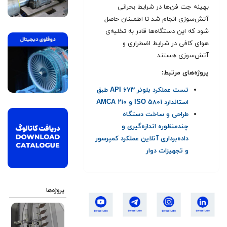
بهینه جت فن‌ها در شرایط بحرانی
آتش‌سوزی انجام شد تا اطمینان حاصل
شود که این دستگاه‌ها قادر به تخلیه‌ی
هوای کافی در شرایط اضطراری و
آتش‌سوزی هستند.
پروژه‌های مرتبط:
تست عملکرد بلوئر API ۶۷۳ طبق
استاندارد ISO ۵۸۰۱ و AMCA ۲۱۰
طراحی و ساخت دستگاه
چندمنظوره اندازه‌گیری و
داده‌برداری آنلاین عملکرد کمپرسور
و تجهیزات دوار
پروژه‌ها