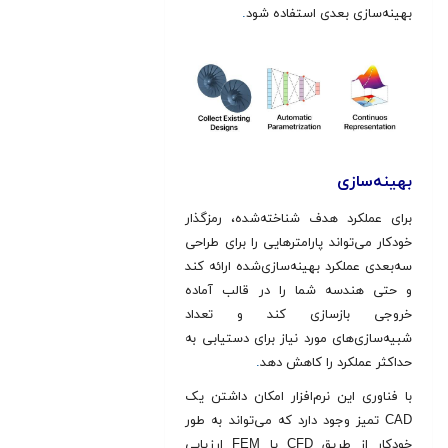
بهینه‌سازی بعدی استفاده شود
.
بهينه‌سازی
برای عملکرد هدف شناخته‌شده، رمزگذار
خودکار می‌تواند پارامترهایی را برای طراحی
سه‌بعدی عملکرد بهینه‌سازی‌شده ارائه کند
و حتی هندسه شما را در قالب آماده
خروجی بازسازی کند و تعداد
شبیه‌سازی‌های مورد نیاز برای دستیابی به
حداکثر عملکرد را کاهش دهد
.
با فناوری این نرم‌افزار امکان داشتن یک
CAD تمیز وجود دارد که می‌تواند به طور
خودکار از طریق CFD یا FEM ارزیابی