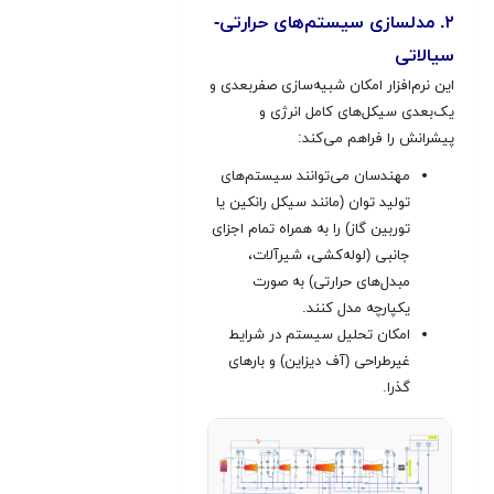
۲. مدلسازی سیستم‌های حرارتی-
سیالاتی
این نرم‌افزار امکان شبیه‌سازی صفر‌بعدی و
یک‌بعدی سیکل‌های کامل انرژی و
پیشرانش را فراهم می‌کند:
مهندسان می‌توانند سیستم‌های
تولید توان (مانند سیکل رانکین یا
توربین گاز) را به همراه تمام اجزای
جانبی (لوله‌کشی، شیرآلات،
مبدل‌های حرارتی) به صورت
یکپارچه مدل کنند.
امکان تحلیل سیستم در شرایط
غیرطراحی (آف دیزاین) و بارهای
گذرا
.