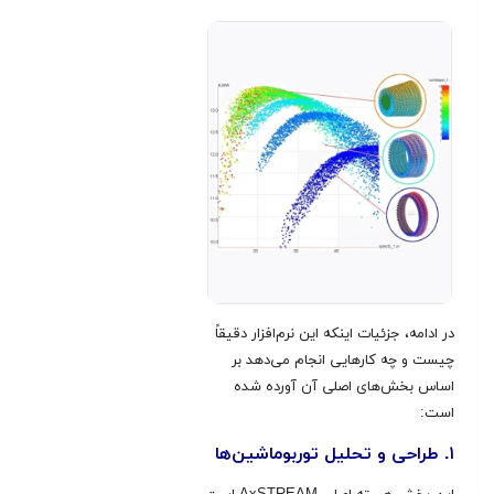
در ادامه، جزئیات اینکه این نرم‌افزار دقیقاً
چیست و چه کارهایی انجام می‌دهد بر
اساس بخش‌های اصلی آن آورده شده
است:
۱. طراحی و تحلیل توربوماشین‌ها