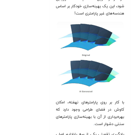
شود، این یک بهینه‌‌سازی خودکار بر اساس
هندسه‌های غیر پارامتری است!
با کار بر روی پارامترهای نهفته، امکان
کاوش در فضای طراحی وجود دارد که
بهره‌برداری از آن با بهینه‌سازی پارامترهای
سنتی دشوار است
.
یادگیری تقویتی یکی از سه پارادایم اصلی