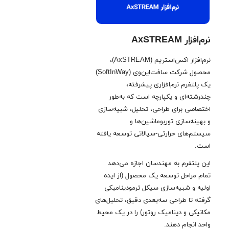
نرم‌افزار AxSTREAM
نرم‌افزار اکس‌استریم (AxSTREAM)،
محصول شرکت سافت‌این‌وی (SoftInWay)
یک پلتفرم نرم‌افزاری پیشرفته،
چندرشته‌ای و یکپارچه است که به‌طور
اختصاصی برای طراحی، تحلیل، شبیه‌سازی
و بهینه‌سازی توربوماشین‌ها و
سیستم‌های حرارتی-سیالاتی توسعه یافته
است.
این پلتفرم به مهندسان اجازه می‌دهد
تمام مراحل توسعه یک محصول (از ایده
اولیه و شبیه‌سازی سیکل ترمودینامیکی
گرفته تا طراحی سه‌بعدی دقیق، تحلیل‌های
مکانیکی و دینامیک روتور) را در یک محیط
واحد انجام دهند.