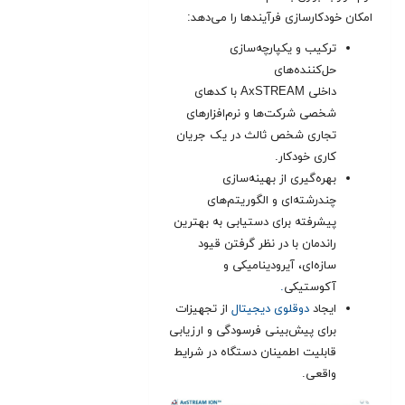
امکان خودکارسازی فرآیندها را می‌دهد:
ترکیب و یکپارچه‌سازی
حل‌کننده‌های
داخلی AxSTREAM با کدهای
شخصی شرکت‌ها و نرم‌افزارهای
تجاری شخص ثالث در یک جریان
کاری خودکار.
بهره‌گیری از بهینه‌سازی
چندرشته‌ای و الگوریتم‌های
پیشرفته برای دستیابی به بهترین
راندمان با در نظر گرفتن قیود
سازه‌ای، آیرودینامیکی و
آکوستیکی
.
ایجاد
دوقلوی دیجیتال
از تجهیزات
برای پیش‌بینی فرسودگی و ارزیابی
قابلیت اطمینان دستگاه در شرایط
واقعی.