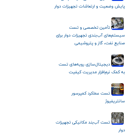
پایش وضعیت و ارتعاشات تجهیزات دوار
تأمین تخصصی و تست
سیستم‌های آب‌بندی تجهیزات دوار برای
صنایع نفت، گاز و پتروشیمی
دیجیتال‌سازی رویه‌های تست
به کمک نرم‌افزار مدیریت کیفیت
تست عملکرد کمپرسور
سانتریفیوژ
تست آب‌بند مکانیکی تجهیزات
دوار