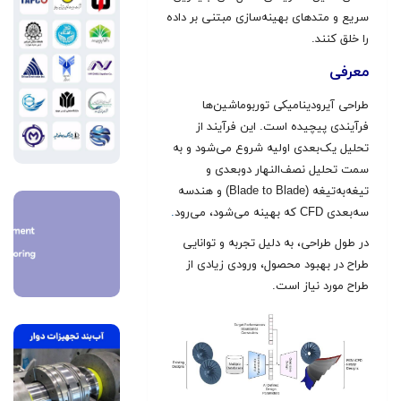
سریع و متدهای بهینه‌سازی مبتنی بر داده
را خلق کنند.
معرفی
طراحی آیرودینامیکی توربوماشین‌ها
فرآیندی پیچیده است. این فرآیند از
تحلیل یک‌بعدی اولیه شروع می‌شود و به
سمت تحلیل نصف‌النهار دوبعدی و
تیغه‌به‌تیغه (Blade to Blade) و هندسه
سه‌بعدی CFD که بهینه می‌شود، می‌رود
.
در طول طراحی، به دلیل تجربه و توانایی
طراح در بهبود محصول، ورودی زیادی از
طراح مورد نیاز است.