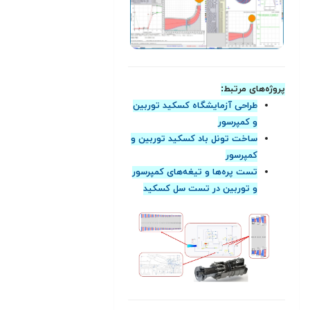
پروژه‌های مرتبط:
طراحی آزمايشگاه کسکید توربین
و کمپرسور
ساخت تونل باد کسکید توربین و
کمپرسور
تست پره‌ها و تیغه‌های کمپرسور
و توربین در تست سل کسکید