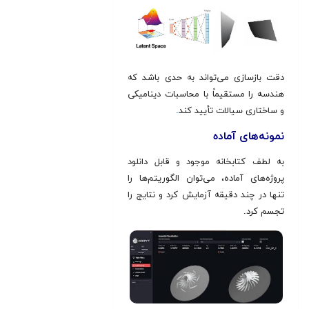
دقت بازسازی می‌تواند به حدی باشد که
هندسه را مستقیماً با محاسبات دینامیکی
و ساختاری سیالات تأیید کند
.
نمونه‌های آماده
به لطف کتابخانه موجود و قابل دانلود
پروژه‌های آماده، می‌توان الگوریتم‌ها را
تنها در چند دقیقه آزمایش کرد و نتایج را
تجسم کرد.