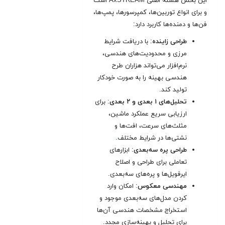
این بخش هسته اصلی AxSTREAM است
و برای انواع توربین‌ها، کمپرسورها، پمپ‌ها،
فن‌ها و دمنده‌ها کاربرد دارد:
طراحی زاینده
: با دریافت شرایط
مرزی و محدودیت‌های هندسی،
نرم‌افزار می‌تواند هزاران طرح
هندسی بهینه را به صورت خودکار
تولید کند.
تحلیل‌های ۱ بعدی و ۲ بعدی
: برای
ارزیابی سریع عملکرد ماشین،
مثلث‌های سرعت، افت‌ها و
نشتی‌ها در شرایط مختلف
.
طراحی پره سه‌بعدی
: ابزارهای
تعاملی برای طراحی و اصلاح
ایرفویل‌ها و پره‌های سه‌بعدی.
مهندسی معکوس
: امکان وارد
کردن مدل‌های سه‌بعدی موجود و
استخراج مشخصات هندسی آن‌ها
برای تحلیل و بهینه‌سازی مجدد.