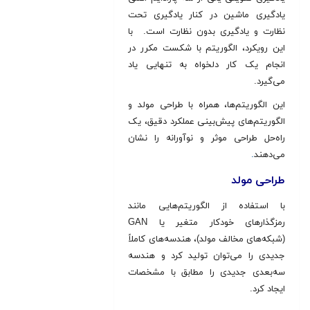
یادگیری ماشین در کنار یادگیری تحت
نظارت و یادگیری بدون نظارت است. با
این رویکرد، الگوریتم با شکست مکرر در
انجام یک کار دلخواه به تنهایی یاد
می‌گیرد.
این الگوریتم‌ها، همراه با طراحی مولد و
الگوریتم‌های پیش‌بینی عملکرد دقیق، یک
راه‌حل طراحی موثر و نوآورانه را نشان
می‌دهند
.
طراحی مولد
با استفاده از الگوریتم‌هایی مانند
رمزگذارهای خودکار متغیر یا GAN
(شبکه‌های مخالف مولد)، هندسه‌های کاملاً
جدیدی را می‌توان تولید کرد و هندسه
سه‌بعدی جدیدی را مطابق با مشخصات
ایجاد کرد.