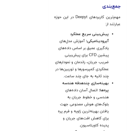
جمع‌بندی
مهم‌ترین کاربردهای Deepyt در این حوزه
عبارتند از:
پیش‌بینی سریع عملکرد
آیرودینامیکی:
آموزش مدل‌های
یادگیری عمیق بر اساس داده‌های
پیشین CFD برای پیش‌بینی
ضریب جریان، راندمان و نمودارهای
عملکردی کمپرسورها و توربین‌ها در
چند ثانیه به جای چند ساعت
.
بهینه‌سازی چندهدفه هندسه
پره‌ها:
اتصال آسان داده‌های
هندسی و خطوط جریان به
بلوک‌های هوش مصنوعی جهت
یافتن بهینه‌ترین زاویه و فرم پره
برای کاهش افت‌های جریان و
پدیده کاویتاسیون.