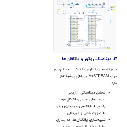
۳. دینامیک روتور و یاتاقان‌ها
برای تضمین پایداری مکانیکی سیستم‌های
دوار، AxSTREAM ابزارهای پیشرفته‌ای
دارد:
تحلیل دینامیکی
: ارزیابی
سرعت‌های بحرانی، اشکال مودی،
پاسخ به نابالانسی و پایداری روتور
به صورت خطی و غیرخطی.
شبیه‌سازی یاتاقان‌ها
: مدل‌سازی
دقیق انواع یاتاقان‌ها از جمله