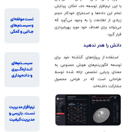
با این نرم‌افزار توسعه داد، امکان پردازش
تمام این داده‌ها و استخراج خودکار حجم
زیادی از اطلاعات را به وجود می‌آورد که
می‌تواند برای اهداف خود مورد بهره‌برداری
قرار گیرد
.
دانش را هدر ندهید
استفاده از پروژه‌های گذشته خود برای
توسعه الگوریتم‌های هوش مصنوعی به
معنای ردیابی تخصص ارائه شده توسط
طراحانی است که در طراحی محصول
مشارکت داشته‌اند
.