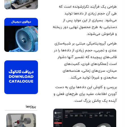
طراحی یک فرآیند تکرارشونده است که
طی آن حجم زیادی از داده‌ها تولید
می‌شود. بسیاری از این موارد پس از
دستیابی به طرح محصول نهایی دور ریخته
و فراموش می‌شوند
.
طراحی آیرودینامیکی مبتنی بر شبیه‌سازی
عددی و تجربی، حجم زیادی از داده‌ها را در
قالب‌های پیچیده که تفسیر آنها دشوار
است (عملکردهای فردی، کمیت‌های
میدان، سری‌های زمانی، هندسه‌های
سه‌بعدی و غیره) تولید می‌کند.
بررسی و کاوش این داده‌‌ها برای به دست
آوردن اطلاعات مفید برای طرح‌های فعلی و
آینده یک چالش بزرگ است
.
پروژه‌ها