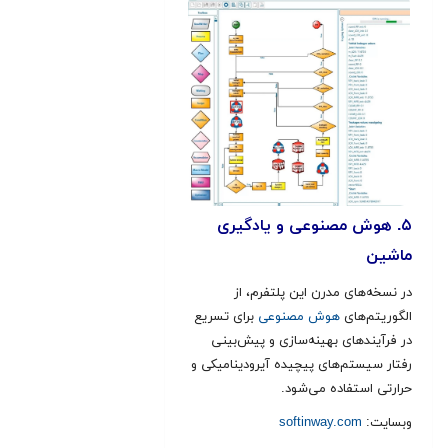
۵. هوش مصنوعی و یادگیری
ماشین
در نسخه‌های مدرن این پلتفرم، از
الگوریتم‌های
هوش مصنوعی
برای تسریع
در فرآیندهای بهینه‌سازی و پیش‌بینی
رفتار سیستم‌های پیچیده آیرودینامیکی و
حرارتی استفاده می‌شود.
وبسایت:
softinway.com