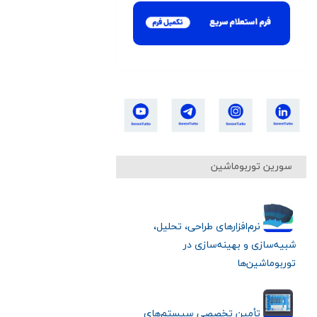
سورین توربوماشین
نرم‌افزارهای طراحی، تحلیل،
شبیه‌سازی و بهینه‌سازی در
توربوماشین‌ها
تأمین تخصصی سیستم‌های