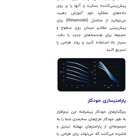
پیش‌بینی‌کننده بسازید و آنها را بر روی
داده‌های عملکرد خود آموزش دهید،
می‌توانید از متامدل (Metamodel) برای
پیش‌بینی مقادیر میدان روی سطوح و
حجم‌ها برای هندسه‌های جدید با دقت
بسیار بالا استفاده کنید و روند طراحی را
تسریع کنید.
پارامترسازی خودکار
رمزگذارهای خودکار پیشرفته این نرم‌افزار
به طور خودکار طرح‌های سه‌بعدی شما را به
مجموعه‌ای از پارامترهای نهفته تبدیل و
فشرده می‌کنند که می‌تواند برای طراحی یا