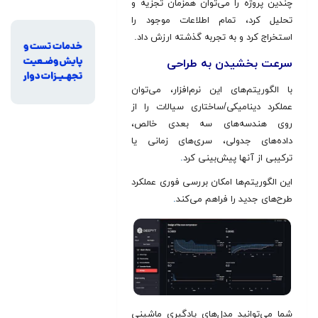
چندین پروژه را می‌توان همزمان تجزیه و
تحلیل کرد، تمام اطلاعات موجود را
استخراج کرد و به تجربه گذشته ارزش داد.
سرعت بخشیدن به طراحی
با الگوریتم‌های این نرم‌افزار، می‌توان
عملکرد دینامیکی/ساختاری سیالات را از
روی هندسه‌های سه بعدی خالص،
داده‌های جدولی، سری‌های زمانی یا
ترکیبی از آنها پیش‌بینی کرد
.
این الگوریتم‌ها امکان بررسی فوری عملکرد
طرح‌های جدید را فراهم می‌کند
.
شما می‌توانید مدل‌های یادگیری ماشینی