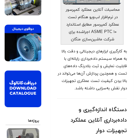
محاسبات آنلاین عملکرد کمپرسور
در نرم‌افزار لب‌ویو هنگام تست
عملکرد کمپرسور مطابق استاندارد
ASME PTC ۱۰ اجراشده برای
شرکت ماشین‌سازی منگان
به کارگیری ابزارهای دیجیتالی و دقت بالا
به همراه سیستم داده‌برداری رایانه‌ای با
قابلیت نمایش و ثبت بلادرنگ داده‌های
تست و همچنین پردازش آن‌ها می‌تواند در
بالا بردن کیفیت تست عملکری تجهیزات
دوار نقش به‌سزایی داشته باشد.
دستگاه اندازه‌گیری و
داده‌برداری آنلاین عملکرد
پروژه‌ها
تجهیزات دوار