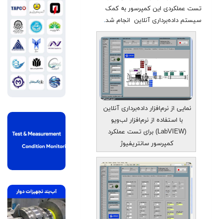
تست عملکردی این کمپرسور به کمک
سیستم داده‌برداری آنلاین انجام شد
.
نمایی از نرم‌افزار داده‌برداری آنلاین
با استفاده از نرم‌افزار لب‌ویو
(LabVIEW) برای تست عملکرد
کمپرسور سانتریفیوژ