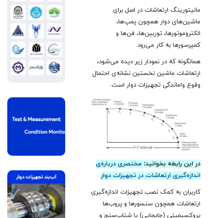
مانیتورینگ ارتعاشات در اصل برای
ماشین‌های دوار همچون پمپ‌ها،
الکتروموتورها، توربین‌ها، فن‌ها و
کمپرسورها به کار می‌رود.
همانگونه که در نمودار زیر دیده می‌شود،
ارتعاشات ماشین نخستین نشانه‌‌ی احتمال
وقوع واماندگی تجهیزات دوار است
.
در این رابطه بخوانید:
مختصری درباره‌ی
اندازه‌گیری ارتعاشات در تجهیزات دوار
کاربران به کمک نصب تجهیزات اندازه‌گیری
ارتعاشات همچون سنسورها و پروب‌ها
پروکسیمیتی (جابجایی) یا شتاب‌سنج و