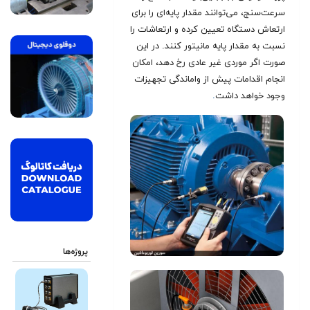
سرعت‌سنج، می‌توانند مقدار پایه‌ای را برای
ارتعاش دستگاه تعیین کرده و ارتعاشات را
نسبت به مقدار پایه مانیتور کنند. در این
صورت اگر موردی غیر عادی رخ دهد، امکان
انجام اقدامات پیش از واماندگی تجهیزات
وجود خواهد داشت
.
پروژه‌ها