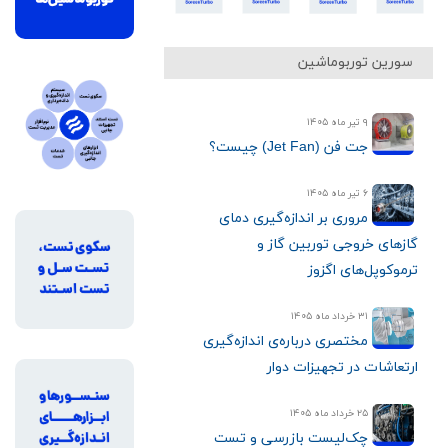
سورین توربوماشین
۹ تیر ماه ۱۴۰۵
جت فن (Jet Fan) چیست؟
۶ تیر ماه ۱۴۰۵
مروری بر اندازه‌گیری دمای
گازهای خروجی توربین گاز و
ترموکوپل‌های اگزوز
۳۱ خرداد ماه ۱۴۰۵
مختصری درباره‌ی اندازه‌گیری
ارتعاشات در تجهیزات دوار
۲۵ خرداد ماه ۱۴۰۵
چک‌لیست بازرسی و تست