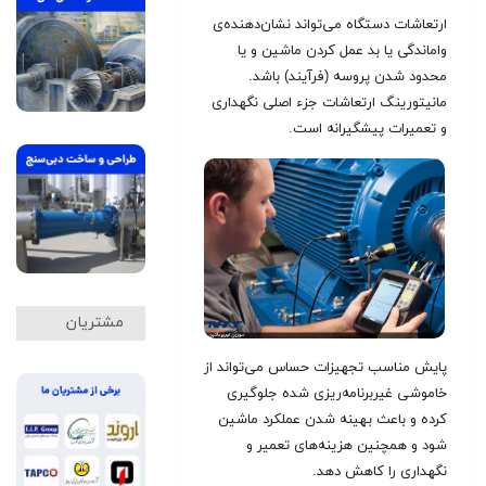
ارتعاشات دستگاه می‌تواند نشان‌دهنده‌ی
واماندگی یا بد عمل کردن ماشین و یا
محدود شدن پروسه (فرآیند) باشد.
مانیتورینگ ارتعاشات جزء اصلی نگهداری
و تعمیرات پیشگیرانه است
.
مشتریان
پایش مناسب تجهیزات حساس می‌تواند از
خاموشی غیربرنامه‌ریزی شده جلوگیری
کرده و باعث بهینه‌ شدن عملکرد ماشین
شود و همچنین هزینه‌های تعمیر و
نگهداری را کاهش دهد
.