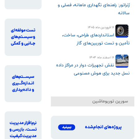
ژنراتور: راهنمای نگهداری ماهانه، فصلی و
سالانه
۱۶ فروردین ماه ۱۴۰۵
استانداردهای طراحی، ساخت،
تأمین و تست توربین‌های گاز
۱۶ اسفند ماه ۱۴۰۴
نقش تجهیزات دوار در مراکز داده
نسل جدید برای هوش مصنوعی
سورین توربوماشین