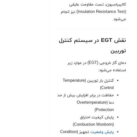
کالیبراسیون، تست مقاومت عایقی
(Insulation Resistance Test) نیز انجام
می‌شود.
نقش EGT در سیستم کنترل
توربین
دمای گاز خروجی (EGT) در موارد زیر
استفاده می‌شود:
کنترل بار توربین (Temperature
Control)
حفاظت در برابر افزایش بیش از حد
دما (Overtemperature
Protection)
پایش کیفیت احتراق
(Combustion Monitorin)
پایش وضعیت
تجهیز (Condition