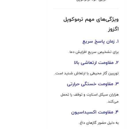
ویژگی‌های مهم ترموکوپل
اگزوز
۱. زمان پاسخ سریع
برای تشخیص سریع افزایش دما
.
۲. مقاومت ارتعاشی بالا
توربین گاز محیطی با ارتعاش شدید است.
۳. مقاومت خستگی حرارتی
هزاران سیکل استارت و توقف را تحمل
می‌کند.
۴. مقاومت اکسیداسیون
به دلیل حضور گازهای داغ.