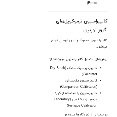
Errors)
کالیبراسیون ترموکوپل‌های
اگزوز توربین
کالیبراسیون معمولاً در زمان اورهال انجام
می‌شود.
روش‌های متداول کالیبراسیون عبارت‌‌اند از:
کالیبراتور بلوک خشک (Dry Block
Calibrator)
کالیبراسیون مقایسه‌ای
(Comparison Calibration)
کالیبراسیون با استفاده از کوره
مرجع آزمایشگاهی (Laboratory
Furnace Calibration)
در بسیاری از نیروگاه‌ها علاوه بر