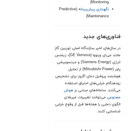
Monitoring)
نگهداری پیش‌بینانه
(Predictive
Maintenance)
فناوری‌های جدید
در سال‌های اخیر سازندگاه اصلی توربین گاز
مانند جی‌ای ورنووا (GE Vernova)، زیمنس
انرژی (Siemens Energy) و میتسوبیشی
پاور (Mitsubishi Power) از تحلیل
هوشمند پروفیل دمای اگزوز برای تشخیص
زودهنگام خرابی‌های احتراق استفاده
می‌کنند. سامانه‌های مبتنی بر
هوش
مصنوعی
می‌توانند تغییرات غیرعادی
الگوی دمایی را هفته‌ها قبل از وقوع خرابی
شناسایی کنند.