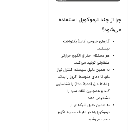
چرا از چند ترموکوپل استفاده
می‌شود؟
گازهای خروجی کاملاً یکنواخت
نیستند.
هر محفظه احتراق الگوی حرارتی
متفاوتی تولید می‌کند.
به همین دلیل سیستم کنترل نیاز
دارد تا دمای متوسط اگزوز را بداند
و نقاط داغ (Hot Spot) را شناسایی
کند و همچنین نقاط سرد را
تشخیص دهد.
به همین دلیل شبکه‌ای از
ترموکوپل‌ها در اطراف محیط اگزوز
نصب می‌شود.