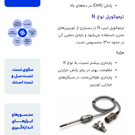
رانش (Drift) در دماهای بالا
ترموکوپل نوع N
ترموکوپل تیپ N در بسیاری از توربین‌های
مدرن استفاده می‌شود و بازه‌ی دمایی آن
در حدود ۱۳۰۰ سلسیوس است
.
مزایا:
پایداری بیشتر نسبت به نوع K
مقاومت بهتر در برابر رانش حرارتی
پایداری طولانی‌مدت در سیکل‌های
حرارتی توربین