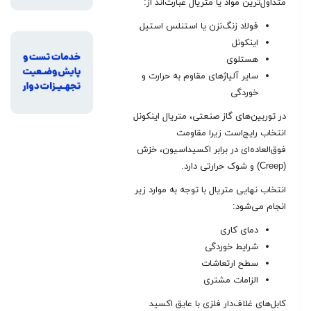
متداول‌ترین مواد یا متریال عبارت‌اند از:
فولاد زنگ‌نزن یا استنلس استیل
اینکونل
هستلوی
سایر آلیاژهای مقاوم به حرارت و
خوردگی
در توربین‌های گاز صنعتی، متریال اینکونل
انتخاب رایج‌است زیرا مقاومت
فوق‌العاده‌ای در برابر اکسیداسیون، خزش
(Creep) و شوک حرارتی دارد.
انتخاب نهایی متریال با توجه به موارد زیر
انجام می‌شود:
دمای کاری
شرایط خوردگی
سطح ارتعاشات
الزامات مشتری
کابل‌های غلاف‌دار فلزی با عایق اکسید