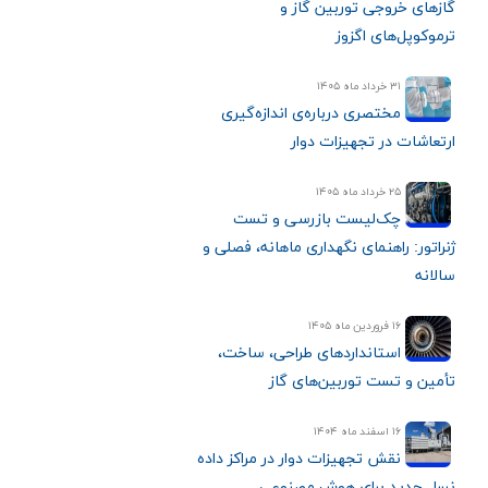
گازهای خروجی توربین گاز و
ترموکوپل‌های اگزوز
۳۱ خرداد ماه ۱۴۰۵
مختصری درباره‌ی اندازه‌گیری
ارتعاشات در تجهیزات دوار
۲۵ خرداد ماه ۱۴۰۵
چک‌لیست بازرسی و تست
ژنراتور: راهنمای نگهداری ماهانه، فصلی و
سالانه
۱۶ فروردین ماه ۱۴۰۵
استانداردهای طراحی، ساخت،
تأمین و تست توربین‌های گاز
۱۶ اسفند ماه ۱۴۰۴
نقش تجهیزات دوار در مراکز داده
نسل جدید برای هوش مصنوعی