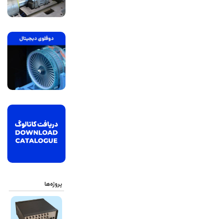
پروژه‌ها