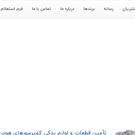
تریان
رسانه
برندها
درباره ما
تماس با ما
فرم استعلام
تأمین قطعات و لوازم یدکی کمپرسورهای هودن