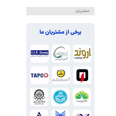
مشتریان