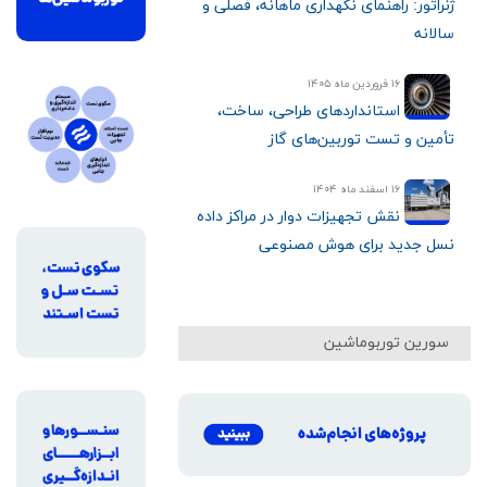
ژنراتور: راهنمای نگهداری ماهانه، فصلی و
سالانه
۱۶ فروردین ماه ۱۴۰۵
استانداردهای طراحی، ساخت،
تأمین و تست توربین‌های گاز
۱۶ اسفند ماه ۱۴۰۴
نقش تجهیزات دوار در مراکز داده
نسل جدید برای هوش مصنوعی
سورین توربوماشین