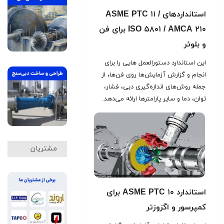
استانداردهای ASME PTC ۱۱ /
ISO ۵۸۰۱ / AMCA ۲۱۰ برای فن
و بلوئر
این استاندارد دستورالعمل هایی را برای
انجام و گزارش آزمایش‌ها روی فن‌ها، از
جمله روش‌های اندازه‌گیری دبی، فشار،
توان، دما و سایر پارامترها ارائه می‌دهد
.
مشتریان
استاندارد ASME PTC ۱۰ برای
کمپرسور و اگزوزتر