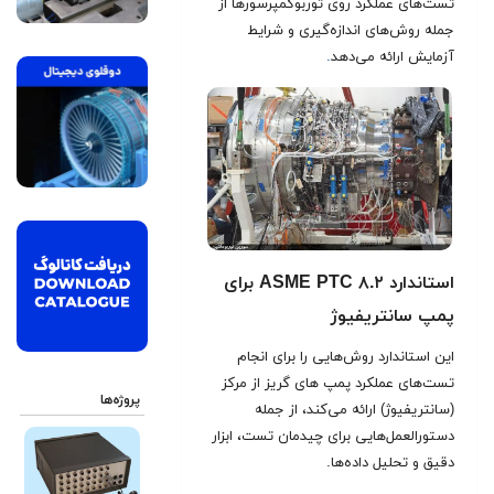
تست‌های عملکرد روی توربوکمپرسورها از
جمله روش‌های اندازه‌گیری و شرایط
آزمایش ارائه می‌دهد
.
استاندارد ASME PTC ۸.۲ برای
پمپ‌ سانتریفیوژ
این استاندارد روش‌هایی را برای انجام
تست‌های عملکرد پمپ های گریز از مرکز
پروژه‌ها
(سانتریفیوژ) ارائه می‌کند، از جمله
دستورالعمل‌هایی برای چیدمان تست، ابزار
دقیق و تحلیل داده‌ها.