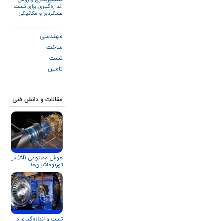
اندازه‌گیری برای تست‌
عملکردی و مکانیکی
توربین گاز زیمنس
SGT-۶۰۰
مهندسی
ساخت
تست
تامین
مقالات و دانش فنی
هوش مصنوعی (AI) در
توربوماشین‌ها
تست و اندازه‌گیری در