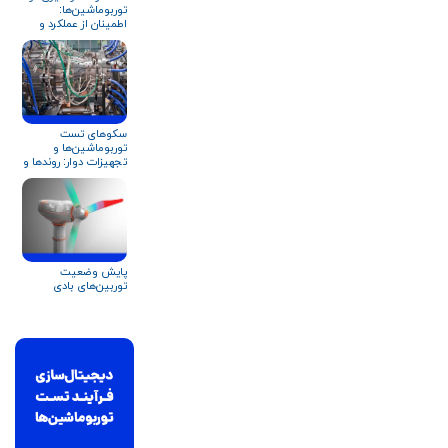
توربوماشین‌ها:
اطمینان از عملکرد و
قابلیت اطمینان
سکوهای تست
توربوماشین‌ها و
تجهیزات دوار: روندها و
کاربردها
پایش وضعیت
توربین‌های بادی