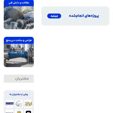
مشتریان