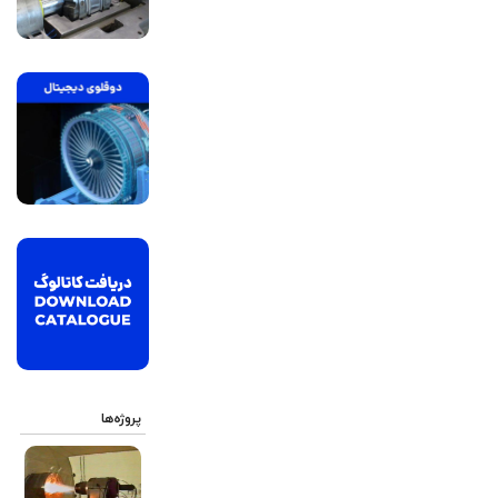
پروژه‌ها