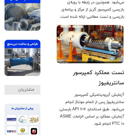
می‌شود
.
همچنین در رابطه با رویه‌ی
بازرسی کمپرسور گریز از مرکز و برنامه‌ی
بازرسی و تست مطالبی ارائه شده است
.
تست عملکرد کمپرسور
سانتریفیوژ
مشتریان
آزمایش آیرودینامیکی کمپرسور
سانتریفیوژ پس از اتمام مونتاژ انجام
می‌شود. طبق استاندارد API ۶۱۷ بایستی
آزمایش عملکرد بر اساس الزامات ASME
PTC ۱۰ انجام شود
.