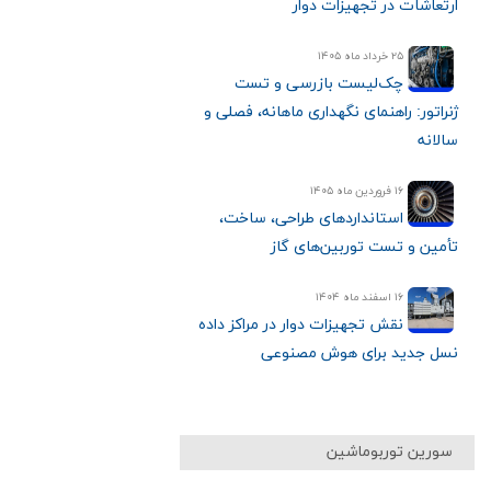
ارتعاشات در تجهیزات دوار
۲۵ خرداد ماه ۱۴۰۵
چک‌لیست بازرسی و تست
ژنراتور: راهنمای نگهداری ماهانه، فصلی و
سالانه
۱۶ فروردین ماه ۱۴۰۵
استانداردهای طراحی، ساخت،
تأمین و تست توربین‌های گاز
۱۶ اسفند ماه ۱۴۰۴
نقش تجهیزات دوار در مراکز داده
نسل جدید برای هوش مصنوعی
سورین توربوماشین