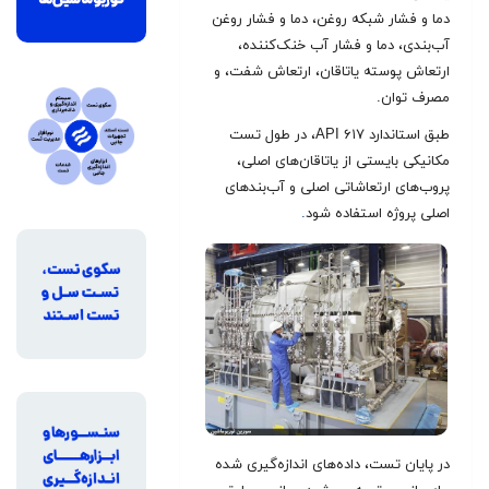
دما و فشار شبکه روغن، دما و فشار روغن
آب‌بندی، دما و فشار آب خنک‌کننده،
ارتعاش پوسته یاتاقان، ارتعاش شفت، و
مصرف توان.
طبق استاندارد API ۶۱۷، در طول تست
مکانیکی بایستی از یاتاقان‌های اصلی،
پروب‌های ارتعاشاتی اصلی و آب‌بندهای
اصلی پروژه استفاده شود
.
در پایان تست، داده‌های اندازه‌گیری شده