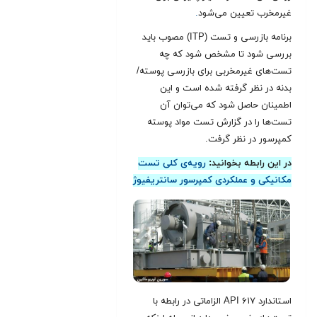
غیرمخرب تعیین می‌شود
.
برنامه بازرسی و تست (ITP) مصوب باید
بررسی شود تا مشخص شود که چه
تست‌های غیرمخربی برای بازرسی پوسته/
بدنه در نظر گرفته شده است و این
اطمینان حاصل شود که می‌توان آن
تست‌ها را در گزارش تست مواد پوسته
کمپرسور در نظر گرفت.
در این رابطه بخوانید:
رویه‌ی کلی تست
مکانیکی و عملکردی کمپرسور سانتریفیوژ
استاندارد API ۶۱۷ الزاماتی در رابطه با