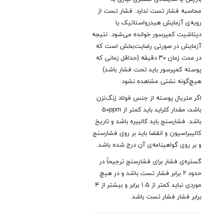
محاسبه فشار تست ندارد. فشار تست از
رویه‌ی آزمایش هیدرواستاتیک یا
دیتاشیت کمپرسور خوانده می‌شود. نتیجه
آزمایش در صورتی رضایت‌بخش است که
در مدت زمان ۳۰ دقیقه (حداقل زمانی که
پوسته کمپرسور باید تحت فشار باشد)
هیچ‌گونه نشتی مشاهده نشود.
اگر متریال پوسته از جنس فولاد زنگ‌نزن
باشد، مقدار کلراید باید کمتر از ۵۰ppm
باشد. فشارسنج باید کالیبره باشد و تاریخ
کالیبراسیون و انقضا باید بر روی فشارسنج
و بر روی گواهینامه‌ی آن درج شده باشد
.
گستره‌ی فشار برای فشارسنج ترجیحاً در
حدود ۲ برابر فشار تست باشد و در هیچ
موردی نباید کمتر از ۱.۵ برابر و بیشتر از ۴
برابر فشار فشار تست باشد.