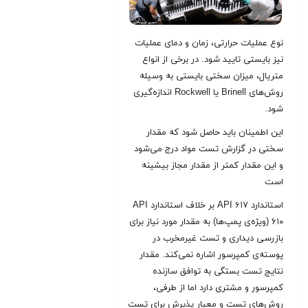
نوع عملیات حرارتی، زمان و دمای عملیات
نیز بایستی تایید شود. در برخی از انواع
متریال، میزان سختی بایستی به وسیله
روش‌های Brinell یا Rockwell اندازه‌گیری
شود
.
این اطمینان باید حاصل شود که مقدار
سختی در گزارش تست مواد درج می‌شود
و این مقدار کمتر از مقدار مجاز بیشینه
است
استاندارد API ۶۱۷ بر خلاف استاندارد API
۶۱۰ (ویژه‌ی پمپ‌ها) به مقدار مورد نیاز برای
بازرسی دیداری و تست غیرمخرب در
پوسته‌ی کمپرسور اشاره نمی‌کند. مقدار
نتایج تست بستگی به توافق سازنده
کمپرسور و مشتری دارد اما از طرفی،
روش‌های تست و معیار پذیرش برای تست