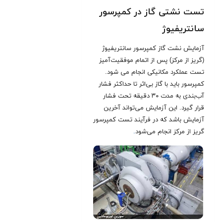
تست نشتی گاز در کمپرسور
سانتریفیوژ
آزمایش نشت گاز کمپرسور سانتریفیوژ
(گریز از مرکز) پس از اتمام موفقیت‌آمیز
تست عملکرد مکانیکی انجام می شود.
کمپرسور باید با گاز بی‌اثر تا حداکثر فشار
آب‌بندی به مدت ۳۰ دقیقه تحت فشار
قرار گیرد. این آزمایش می‌تواند آخرین
آزمایش باشد که در فرآیند تست کمپرسور
گریز از مرکز انجام می‌شود
.