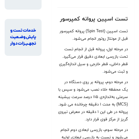
تست اسپین پروانه کمپرسور
تست اسپین (Spin Test) پروانه کمپرسور
قبل از مونتاژ روتور انجام می‌شود.
در مرحله اول، پروانه قبل از انجام تست
تحت بازرسی ابعادی دقیق قرار می‌گیرد.
قطر داخلی، قطر خارجی و سیل اندازه‌گیری
و ثبت می‌شود
.
در مرحله دوم، پروانه‌ بر روی دستگاه در
یک محفظه خلاء نصب می‌شود و سپس با
سرعتی به‌اندازه‌ی ۱۱۵ درصد سرعت بیشینه
(MCS) به مدت ۱ دقیقه چرخانده می شود.
پروانه در طی این ۱ دقیقه در معرض نیروی
گریز از مرکز قوی قرار دارد.
در مرحله سوم، بازرسی ابعادی دوم انجام
می‌شود و نسبت به بازرسی ابعادی اولیه