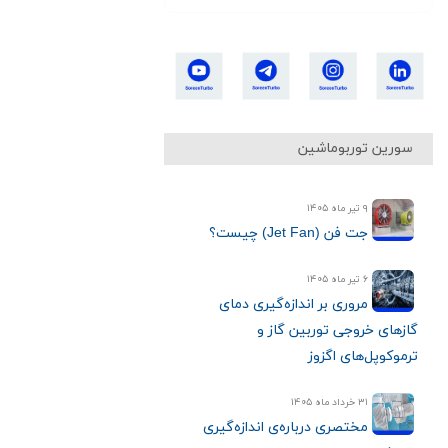
سورین توربوماشین
۹ تیر ماه ۱۴۰۵
جت فن (Jet Fan) چیست؟
۶ تیر ماه ۱۴۰۵
مروری بر اندازه‌گیری دمای
گازهای خروجی توربین گاز و
ترموکوپل‌های اگزوز
۳۱ خرداد ماه ۱۴۰۵
مختصری درباره‌ی اندازه‌گیری