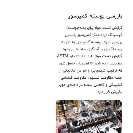
بازرسی پوسته کمپرسور
گزارش تست مواد برای بدنه/پوسته/
کیسینگ (Casing) کمپرسور بایستی
بررسی شود. پوسته کمپرسور به صورت
ریخته‌گیری یا آهنگری ساخته می‌شود.
گزارش تست مواد باید با استاندارد ASTM
مطابقت داده شود تا اطمینان حاصل شود
که ترکیب شیمیایی و خواص مکانیکی از
جمله مقاومت تسلیم، مقاومت کششی،
کشیدگی و کاهش سطح در دامنه‌ی مورد
پذیرش قرار دارد
.