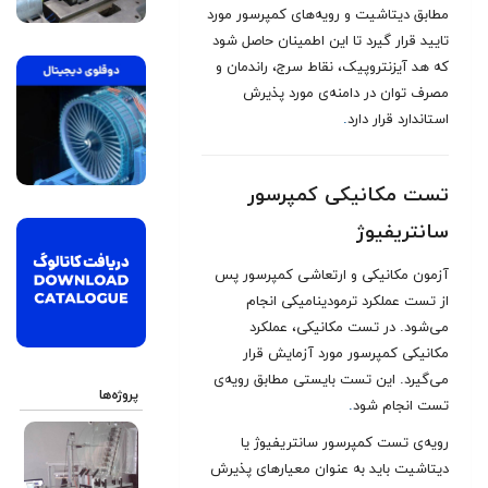
مطابق دیتاشیت و رویه‌های کمپرسور مورد
تایید قرار گیرد تا این اطمینان حاصل شود
که هد آیزنتروپیک، نقاط سرج، راندمان و
مصرف توان در دامنه‌ی مورد پذیرش
استاندارد قرار دارد
.
تست مکانیکی کمپرسور
سانتریفیوژ
آزمون مکانیکی و ارتعاشی کمپرسور پس
از تست عملکرد ترمودینامیکی انجام
می‌شود. در تست مکانیکی، عملکرد
مکانیکی کمپرسور مورد آزمایش قرار
می‌گیرد. این تست بایستی مطابق رویه‌ی
پروژه‌ها
تست انجام شود
.
رویه‌ی تست کمپرسور سانتریفیوژ یا
دیتاشیت باید به عنوان معیارهای پذیرش