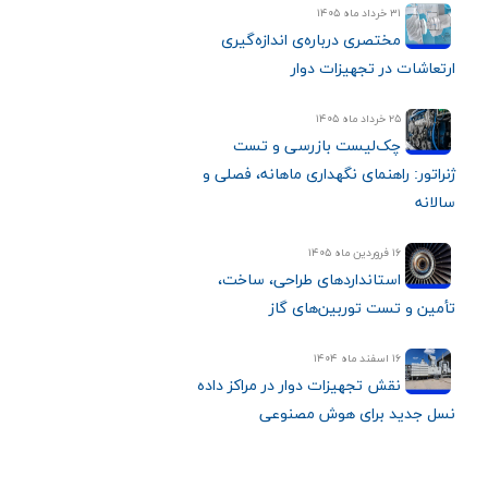
۳۱ خرداد ماه ۱۴۰۵
مختصری درباره‌ی اندازه‌گیری
ارتعاشات در تجهیزات دوار
۲۵ خرداد ماه ۱۴۰۵
چک‌لیست بازرسی و تست
ژنراتور: راهنمای نگهداری ماهانه، فصلی و
سالانه
۱۶ فروردین ماه ۱۴۰۵
استانداردهای طراحی، ساخت،
تأمین و تست توربین‌های گاز
۱۶ اسفند ماه ۱۴۰۴
نقش تجهیزات دوار در مراکز داده
نسل جدید برای هوش مصنوعی