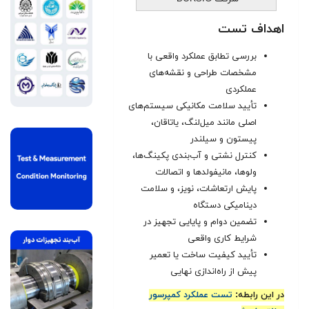
اهداف تست
بررسی تطابق عملکرد واقعی با
مشخصات طراحی و نقشه‌های
عملکردی
تأیید سلامت مکانیکی سیستم‌های
اصلی مانند میل‌لنگ، یاتاقان،
پیستون و سیلندر
کنترل نشتی و آب‌بندی پکینگ‌ها،
ولوها، مانیفولدها و اتصالات
پایش ارتعاشات، نویز، و سلامت
دینامیکی دستگاه
تضمین دوام و پایایی تجهیز در
شرایط کاری واقعی
تأیید کیفیت ساخت یا تعمیر
پیش از راه‌اندازی نهایی
در این رابطه:
تست عملکرد کمپرسور