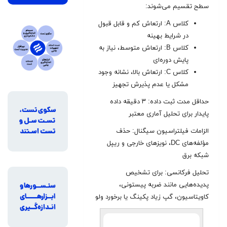
سطح تقسیم می‌شوند:
کلاس A: ارتعاش کم و قابل قبول
در شرایط بهینه
کلاس B: ارتعاش متوسط، نیاز به
پایش دوره‌ای
کلاس C: ارتعاش بالا، نشانه وجود
مشکل یا عدم پذیرش تجهیز
حداقل مدت ثبت داده: ۳ دقیقه داده
پایدار برای تحلیل آماری معتبر
الزامات فیلتراسیون سیگنال: حذف
مؤلفه‌های DC، نویزهای خارجی و ریپل
شبکه برق
تحلیل فرکانسی: برای تشخیص
پدیده‌هایی مانند ضربه پیستونی،
کاویتاسیون، گپ زیاد پکینگ یا برخورد ولو