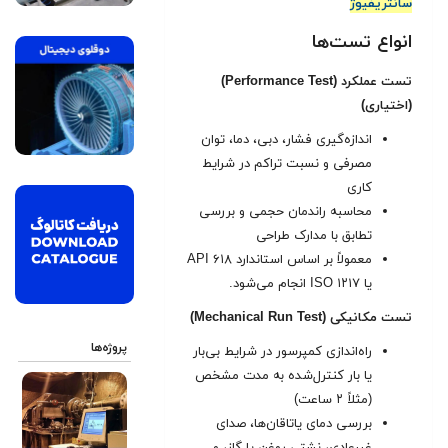
سانتریفیوژ
انواع تست‌ها
تست عملکرد (Performance Test)
(اختیاری)
اندازه‌گیری فشار، دبی، دما، توان
مصرفی و نسبت تراکم در شرایط
کاری
محاسبه راندمان حجمی و بررسی
تطابق با مدارک طراحی
معمولاً بر اساس استاندارد API ۶۱۸
یا ISO ۱۲۱۷ انجام می‌شود.
تست مکانیکی (Mechanical Run Test)
پروژه‌ها
راه‌اندازی کمپرسور در شرایط بی‌بار
یا بار کنترل‌شده به مدت مشخص
(مثلاً ۲ ساعت)
بررسی دمای یاتاقان‌ها، صدای