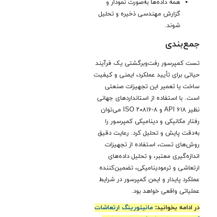
همه داده‌ها به‌صورت نمودار و
گزارش مهندسی ذخیره و تحلیل
شوند
.
جمع‌بندی
تست کمپرسور رفت‌وبرگشتی یک فرآیند
حیاتی برای تأیید عملکرد، ایمنی و کیفیت
ساخت یا تعمیر این تجهیزات صنعتی
است. با استفاده از استانداردهای جهانی
نظیر API ۶۱۸ و ISO ۲۰۸۱۶-۸ می‌توان
رفتار مکانیکی و دینامیکی کمپرسور را
به‌دقت پایش و تحلیل کرد. رعایت دقیق
روش‌های تست، استفاده از تجهیزات
اندازه‌گیری معتبر، و تحلیل داده‌های
ارتعاشی و ترمودینامیکی، تضمین‌کننده
عملکرد پایدار و ایمن کمپرسور در شرایط
عملیاتی واقعی خواهد بود
.
در ادامه بخوانید:
مانیتورینگ ارتعاشات