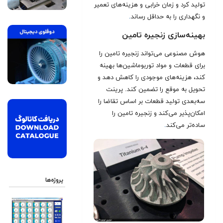
تولید کرد و زمان خرابی و هزینه‌های تعمیر
و نگهداری را به حداقل رساند
.
بهینه‌سازی زنجیره تامین
هوش مصنوعی می‌تواند زنجیره تامین را
برای قطعات و مواد توربوماشین‌ها بهینه
کند، هزینه‌های موجودی را کاهش دهد و
تحویل به موقع را تضمین کند. پرینت
سه‌بعدی تولید قطعات بر اساس تقاضا را
امکان‌پذیر می‌کند و زنجیره تامین را
ساده‌تر می‌کند
.
پروژه‌ها