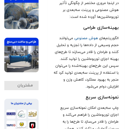
در اینجا مروری مختصر از چگونگی تأثیر
هوش مصنوعی و پرینت سه‌بعدی بر
توربوماشین‌ها آورده شده است:
بهینه‌سازی طراحی
الگوریتم‌های
هوش مصنوعی
می‌توانند
حجم وسیعی از داده‌ها را تجزیه و تحلیل
کنند و طراحان را قادر می‌سازند تا طرح‌های
بهینه اجزای توربوماشین را تولید کنند.
سپس این طرح‌های بهینه‌شده را می‌توان
با استفاده از پرینت سه‌بعدی تولید کرد که
منجر به بهبود عملکرد، کاهش وزن و
مشتریان
افزایش دوام می‌شود
.
نمونه‌سازی سریع
چاپ سه‌بعدی امکان نمونه‌سازی سریع
اجزای توربوماشین را فراهم می‌کند و
طراحان را قادر می‌سازد تا طرح‌ها را به
سرعت آزمایش و تکرار کنند. هوش