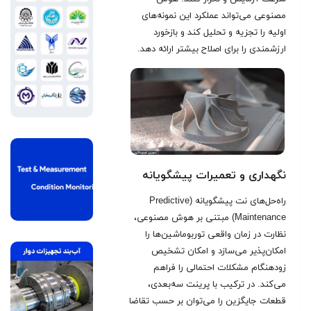
مصنوعی می‌تواند عملکرد این نمونه‌های
اولیه را تجزیه و تحلیل کند و بازخورد
ارزشمندی را برای اصلاح بیشتر ارائه دهد
.
نگهداری و تعمیرات پیشگویانه
راه‌حل‌های نت پیشگویانه (Predictive
Maintenance) مبتنی بر هوش مصنوعی،
نظارت در زمان واقعی توربوماشین‌ها را
امکان‌پذیر می‌سازد و امکان تشخیص
زودهنگام مشکلات احتمالی را فراهم
می‌کند. در ترکیب با پرینت سه‌بعدی،
قطعات جایگزین را می‌توان بر حسب تقاضا