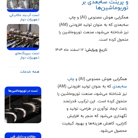
و پرینت سه‌بعدی بر
توربوماشین‌ها
تست آب‌بند مکانیکی
همگرایی هوش مصنوعی (AI) و چاپ
تجهیزات دوار
سه‌بعدی که به عنوان تولید افزودنی (AM)
نیز شناخته می‌شود، صنعت توربوماشین را
متحول کرده است.
تاریخ ویرایش:
۱۲ اسفند ماه ۱۴۰۴
تست بیرینگ‌های
تجهیزات دوار
همه خدمات
همگرایی هوش مصنوعی (AI) و
چاپ
سه‌بعدی
که به عنوان تولید افزودنی (AM)
نیز شناخته می‌شود، صنعت توربوماشین را
متحول کرده است. این ترکیب قدرتمند
باعث ایجاد نوآوری در طراحی، تولید و
نگهداری می‌شود که منجر به افزایش
کارایی، کاهش هزینه‌ها و بهبود کیفیت
محصول می‌شود
.