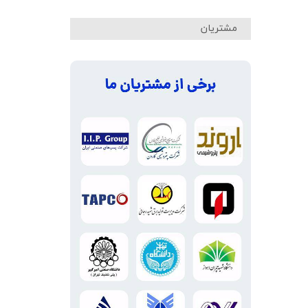
مشتریان