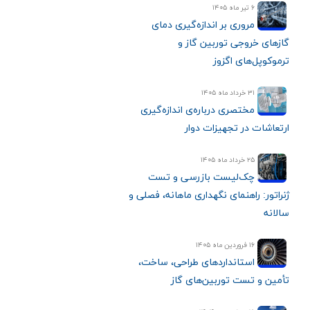
۶ تیر ماه ۱۴۰۵
مروری بر اندازه‌گیری دمای
گازهای خروجی توربین گاز و
ترموکوپل‌های اگزوز
۳۱ خرداد ماه ۱۴۰۵
مختصری درباره‌ی اندازه‌گیری
ارتعاشات در تجهیزات دوار
۲۵ خرداد ماه ۱۴۰۵
چک‌لیست بازرسی و تست
ژنراتور: راهنمای نگهداری ماهانه، فصلی و
سالانه
۱۶ فروردین ماه ۱۴۰۵
استانداردهای طراحی، ساخت،
تأمین و تست توربین‌های گاز