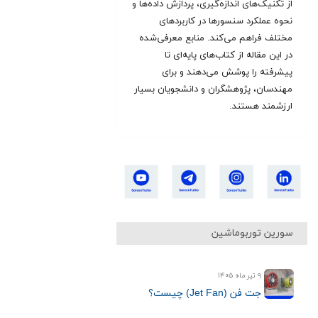
از تکنیک‌های اندازه‌گیری، پردازش داده‌ها و
نحوه عملکرد سنسورها در کاربردهای
مختلف فراهم می‌کند. منابع معرفی‌شده
در این مقاله از کتاب‌های پایه‌ای تا
پیشرفته را پوشش می‌دهند و برای
مهندسان، پژوهشگران و دانشجویان بسیار
ارزشمند هستند.
سورین توربوماشین
۹ تیر ماه ۱۴۰۵
جت فن (Jet Fan) چیست؟