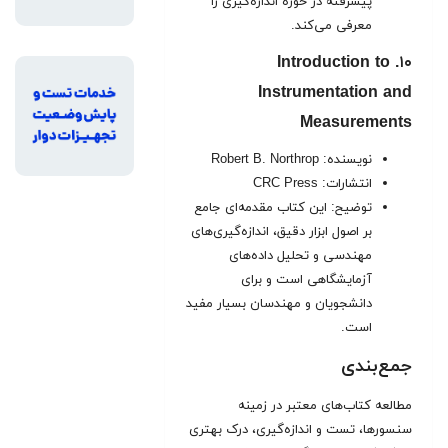
پیشرفته در حوزه اندازه‌گیری را
معرفی می‌کند.
۱۰. Introduction to
Instrumentation and
Measurements
نویسنده: Robert B. Northrop
انتشارات: CRC Press
توضیح: این کتاب مقدمه‌ای جامع
بر اصول ابزار دقیق، اندازه‌گیری‌های
مهندسی و تحلیل داده‌های
آزمایشگاهی است و برای
دانشجویان و مهندسان بسیار مفید
است.
جمع‌بندی
مطالعه کتاب‌های معتبر در زمینه
سنسورها، تست و اندازه‌گیری، درک بهتری