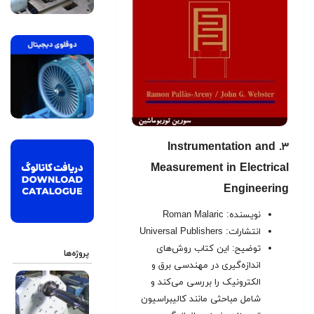
۳. Instrumentation and
Measurement in Electrical
Engineering
نویسنده: Roman Malaric
انتشارات: Universal Publishers
توضیح: این کتاب روش‌های
پروژه‌ها
اندازه‌گیری در مهندسی برق و
الکترونیک را بررسی می‌کند و
شامل مباحثی مانند کالیبراسیون