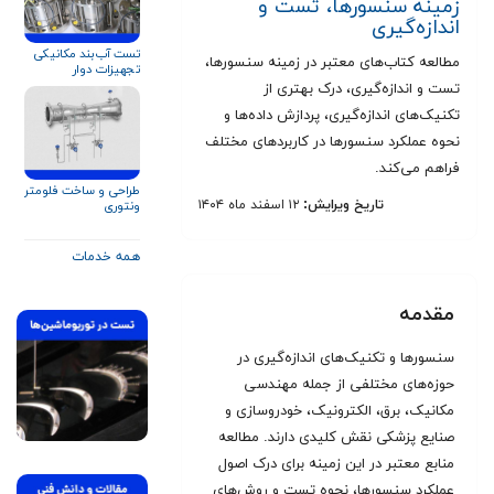
زمینه سنسورها، تست و
اندازه‌گیری
تست آب‌بند مکانیکی
مطالعه کتاب‌های معتبر در زمینه سنسورها،
تجهیزات دوار
تست و اندازه‌گیری، درک بهتری از
تکنیک‌های اندازه‌گیری، پردازش داده‌ها و
نحوه عملکرد سنسورها در کاربردهای مختلف
فراهم می‌کند.
طراحی و ساخت فلومتر
تاریخ ویرایش:
۱۲ اسفند ماه ۱۴۰۴
ونتوری
همه خدمات
مقدمه
سنسورها و تکنیک‌های اندازه‌گیری در
حوزه‌های مختلفی از جمله مهندسی
مکانیک، برق، الکترونیک، خودروسازی و
صنایع پزشکی نقش کلیدی دارند. مطالعه
منابع معتبر در این زمینه برای درک اصول
عملکرد سنسورها، نحوه تست و روش‌های