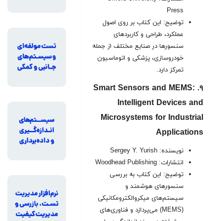
Press
توضیح: این کتاب بر روی اصول
عملکرد، طراحی و کاربردهای
سنسورها در صنایع مختلف از جمله
خودروسازی، پزشکی و اتوماسیون
تمرکز دارد.
۹. Smart Sensors and MEMS:
Intelligent Devices and
Microsystems for Industrial
Applications
نویسنده: Sergey Y. Yurish
انتشارات: Woodhead Publishing
توضیح: این کتاب به بررسی
سنسورهای هوشمند و
سیستم‌های میکروالکترومکانیکی
(MEMS) می‌پردازد و فناوری‌های