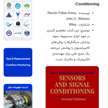
Conditioning
نویسنده: Ramón Pallas-Areny,
John G. Webster
انتشارات: Wiley
توضیح: این کتاب مفاهیم کلیدی
در مورد انواع سنسورها، نحوه
پردازش سیگنال‌ها و روش‌های
کالیبراسیون را پوشش می‌دهد.
یک منبع عالی برای مهندسان
الکترونیک و مکانیک است.