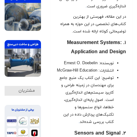
اندازه‌گیری ضروری است
.
در این مقاله، فهرستی از بهترین
کتاب‌های تخصصی در این حوزه به همراه
توضیحاتی کوتاه ارائه شده است.
۱. Measurement Systems:
Application and Design
نویسنده: Ernest O. Doebelin
انتشارات: McGraw-Hill Education
توضیح: این کتاب یک منبع جامع
برای مهندسان در زمینه طراحی و
مشتریان
کاربرد سیستم‌های اندازه‌گیری
است. اصول پایه‌ای اندازه‌گیری،
خطاها، انواع سنسورها و
تکنیک‌های پردازش داده در این
کتاب بررسی شده‌اند
.
۲. Sensors and Signal