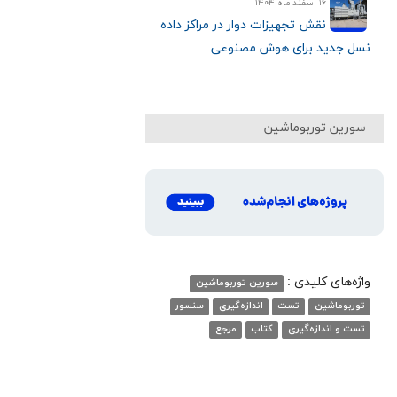
۱۶ اسفند ماه ۱۴۰۴
نقش تجهیزات دوار در مراکز داده
نسل جدید برای هوش مصنوعی
سورین توربوماشین
واژه‌های کلیدی :
سورین توربوماشین
توربوماشین
تست
اندازه‌گیری
سنسور
تست و اندازه‌گیری
کتاب
مرجع