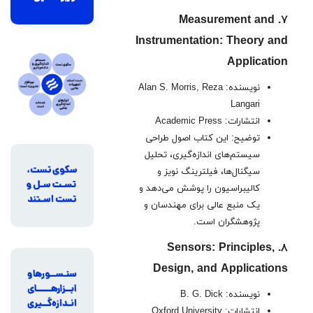
۷. Measurement and
Instrumentation: Theory and
Application
نویسنده: Alan S. Morris, Reza
Langari
انتشارات: Academic Press
توضیح: این کتاب اصول طراحی
سیستم‌های اندازه‌گیری، تحلیل
سیگنال‌ها، فیلترینگ نویز و
کالیبراسیون را پوشش می‌دهد و
یک منبع عالی برای مهندسان و
پژوهشگران است.
۸. Sensors: Principles,
Design, and Applications
نویسنده: B. G. Dick
انتشارات: Oxford University