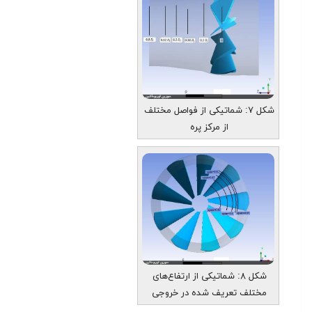
شکل ۷: شماتیکی از فواصل مختلف
از مرکز پره
شکل ۸: شماتیکی از ارتفاع‌های
مختلف تعریف شده در خروجی