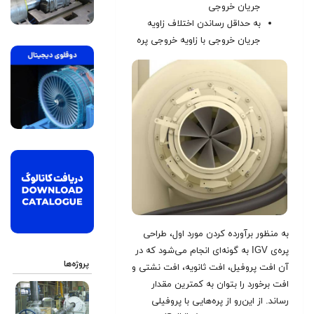
جریان خروجی
به حداقل رساندن اختلاف زاویه
جریان خروجی با زاویه خروجی پره
به منظور برآورده کردن مورد اول، طراحی
پره‌ی IGV به گونه‌ای انجام می‌شود که در
پروژه‌ها
آن افت پروفیل، افت ثانویه، افت نشتی و
افت برخورد را بتوان به کمترین مقدار
رساند. از این‌رو از پره‌هایی با پروفیلی