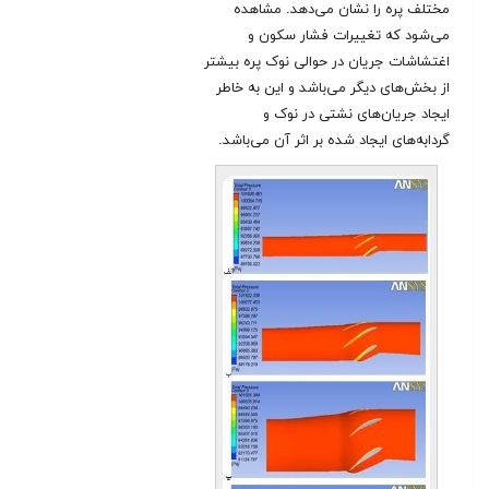
مختلف پره را نشان می‌دهد. مشاهده
می‌شود که تغییرات فشار سکون و
اغتشاشات جریان در حوالی نوک پره بیشتر
از بخش‌های دیگر می‌باشد و این به خاطر
ایجاد جریان‌های نشتی در نوک و
گردابه‌های ایجاد شده بر اثر آن می‌باشد.