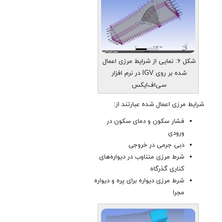
شکل ۶: نمایی از شرایط مرزی اعمال
شده بر روی IGV در نرم افزار
سی‌اف‌ایکس
شرایط مرزی اعمال شده عبارتند از:
فشار سکون و دمای سکون در
ورودی
دبی جرمی در خروجی
شرط مرزی متناوب در دیواره‌های
کناری گذرگاه
شرط مرزی دیواره برای پره و دیواره‌
مجرا