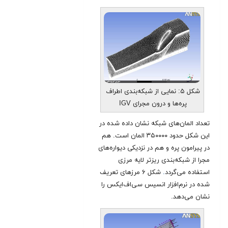
شکل ۵: نمایی از شبکه‌بندی اطراف
پره‌ها و درون مجرای IGV
تعداد المان‌های شبکه نشان داده شده در
این شکل حدود ۳۵۰۰۰۰ المان است. هم
در پیرامون پره و هم در نزدیکی دیواره‌های
مجرا از شبکه‌بندی ریزتر لایه مرزی
استفاده می‌گردد
.
شکل ۶ مرزهای تعریف
شده در نرم‌افزار انسیس سی‌اف‌ایکس را
نشان می‌دهد.