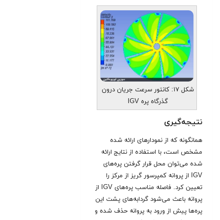
شکل ۱۷: کانتور سرعت جریان درون
گذرگاه پره IGV
نتیجه‌گیری
همانگونه که از نمودارهای ارائه شده
مشخص است، با استفاده از نتایج ارائه
شده می‌توان محل قرار گرفتن پره‌های
IGV از پروانه کمپرسور گریز از مرکز را
تعیین کرد. فاصله مناسب پره‌های IGV از
پروانه باعث می‌شود گردابه‌های پشت این
پره‌ها پیش از ورود به پروانه حذف شده و