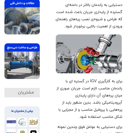
دستیابی به راندمان بالاتر در دامنه‌ای
گسترده از پایداری جریان باعث شده است
که طراحی و شیوه‌ی نصب پره‌های راهنمای
ورودی از اهمیت بالایی برخوردار شود
.
برای به کارگیری IGV در گستره ای با
راندمان مناسب لازم است جریان عبوری از
مشتریان
میان پره‌های آن دارای پایداری
آیرودینامیکی باشد. بدین منظور باید از
پره‌هایی با پروفیل مناسب و از مجرایی با
شکل مناسب استفاده شود
.
برای دستیابی به عوامل فوق چندین نمونه