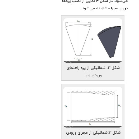
می‌شود
.
در شکل ۴ نمایی از نصب پره‌ها
درون مجرا مشاهده می‌شود.
شکل ۳: شماتیکی از پره راهنمای
ورودی هوا
شکل ۳:‌شماتیکی از مجرای ورودی