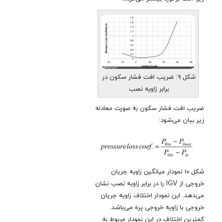
شکل ۹: ضریب افت فشار سکون در
برابر زاویه نصب
ضریب افت فشار سکون به صورت معادله
زیر بیان می‌شود:
شکل ۱۰ نمودار میانگین زاویه جریان
خروجی از IGV را در برابر زاویه نصب نشان
می‌دهد. این نمودار اختلاف زاویه جریان
خروجی با زاویه خروجی پره می‌باشد.
کمترین اختلاف در این نمودار مربوط به