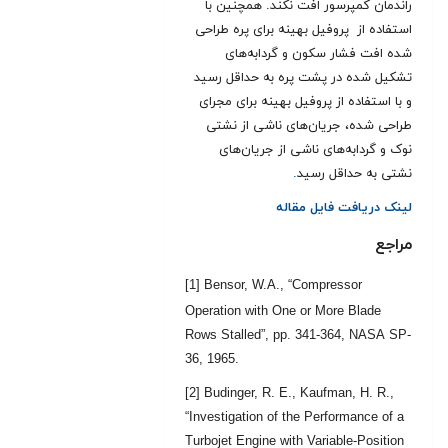
راندمان کمپرسور افت نکند. همچنین با
استفاده از پروفیل بهینه برای پره طراحی
شده افت فشار سکون و گردابه‌های
تشکیل شده در پشت پره به حداقل رسید
و با استفاده از پروفیل بهینه برای مجرای
طراحی شده، جریان‌های ناشی از نشتی
نوک و گردابه‌های ناشی از جریان‌های
نشتی به حداقل رسید
.
لینک دریافت فایل مقاله
مراجع
[1] Bensor, W.A., “Compressor
Operation with One or More Blade
Rows Stalled”, pp. 341-364, NASA SP-
36, 1965.
[2] Budinger, R. E., Kaufman, H. R.,
“Investigation of the Performance of a
Turbojet Engine with Variable-Position