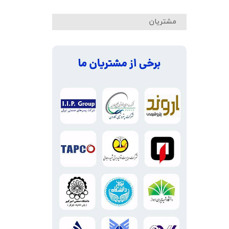
مشتریان