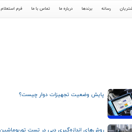
تریان
رسانه
برندها
درباره ما
تماس با ما
فرم استعلام
پایش وضعیت تجهیزات دوار چیست؟
روش‌های اندازه‌گیری دبی در تست توربوماشین‌