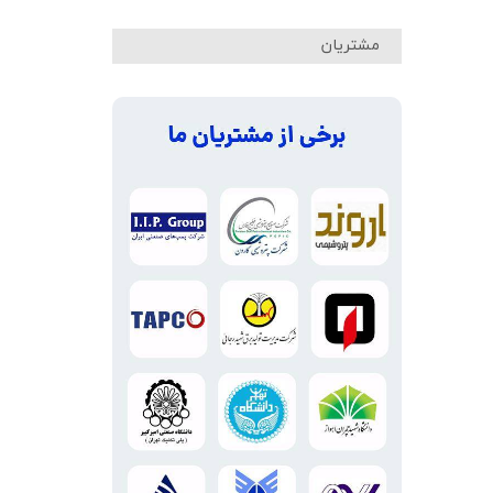
مشتریان