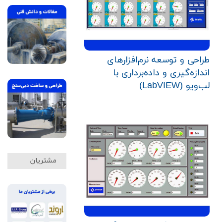
طراحی و توسعه نرم‌افزارهای
اندازه‌گیری و داده‌برداری با
لب‌ویو (LabVIEW)
مشتریان