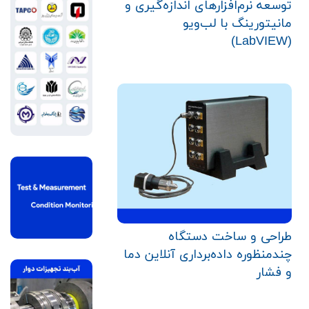
توسعه نرم‌افزارهای اندازه‌گیری و
مانیتورینگ با لب‌ویو
(LabVIEW)
طراحی و ساخت دستگاه
چندمنظوره داده‌برداری آنلاین دما
و فشار